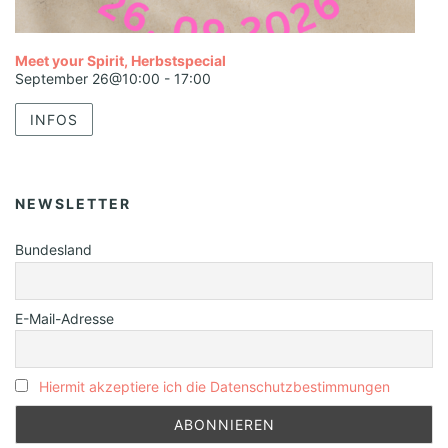
Meet your Spirit, Herbstspecial
September 26@10:00
-
17:00
INFOS
NEWSLETTER
Bundesland
E-Mail-Adresse
Hiermit akzeptiere ich die Datenschutzbestimmungen