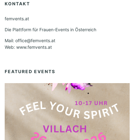
KONTAKT
femvents.at
Die Plattform für Frauen-Events in Österreich
Mail: office@femvents.at
Web: www.femvents.at
FEATURED EVENTS