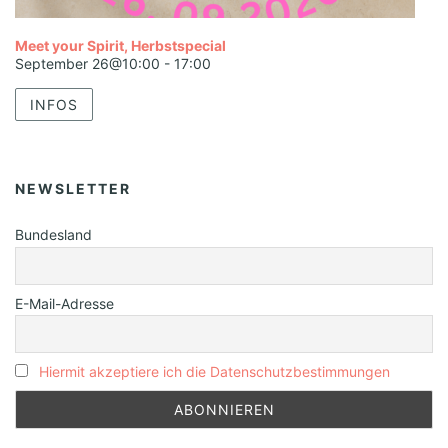
Meet your Spirit, Herbstspecial
September 26@10:00
-
17:00
INFOS
NEWSLETTER
Bundesland
E-Mail-Adresse
Hiermit akzeptiere ich die Datenschutzbestimmungen