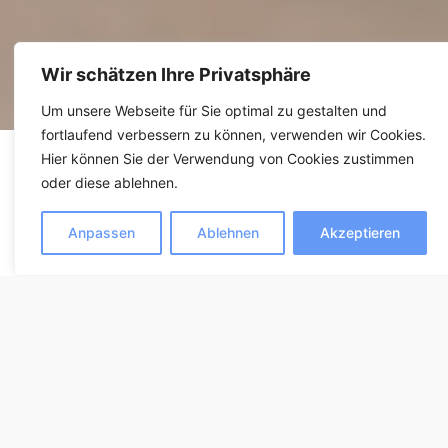
Wir schätzen Ihre Privatsphäre
Um unsere Webseite für Sie optimal zu gestalten und
fortlaufend verbessern zu können, verwenden wir Cookies.
Hier können Sie der Verwendung von Cookies zustimmen
oder diese ablehnen.
Anpassen
Ablehnen
Akzeptieren
Frauenevents in ganz
Österreich.
Hier findest du Veranstaltungen, die nur für Frauen