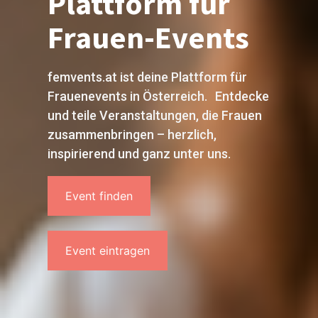
Plattform für
Frauen-Events
femvents.at ist deine Plattform für
Frauenevents in Österreich. Entdecke
und teile Veranstaltungen, die Frauen
zusammenbringen – herzlich,
inspirierend und ganz unter uns.
Event finden
Event eintragen