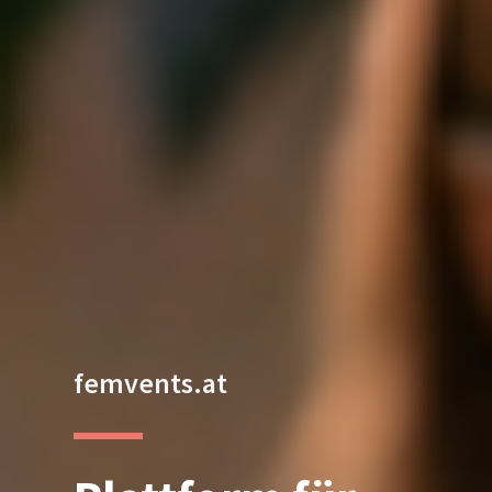
femvents.at