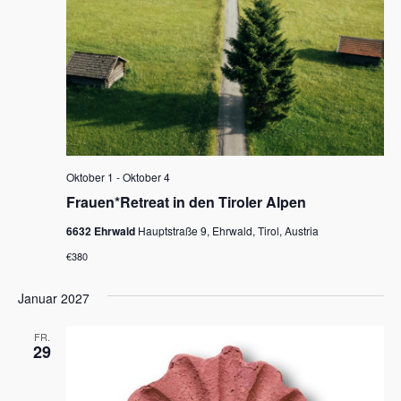
Oktober 1
-
Oktober 4
Frauen*Retreat in den Tiroler Alpen
6632 Ehrwald
Hauptstraße 9, Ehrwald, Tirol, Austria
€380
Januar 2027
FR.
29