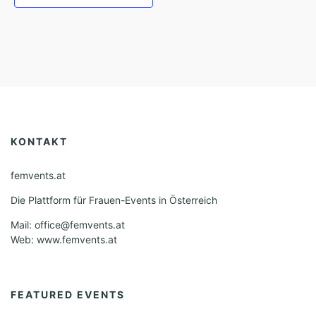
KONTAKT
femvents.at
Die Plattform für Frauen-Events in Österreich
Mail: office@femvents.at
Web: www.femvents.at
FEATURED EVENTS