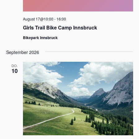
August 17@10:00
-
16:00
Girls Trail Bike Camp Innsbruck
Bikepark Innsbruck
September 2026
DO.
10