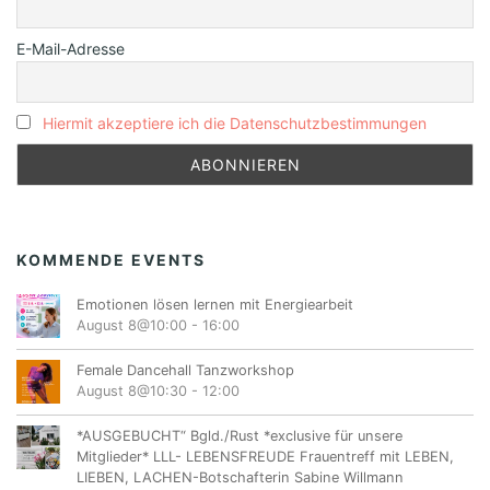
E-Mail-Adresse
Hiermit akzeptiere ich die Datenschutzbestimmungen
KOMMENDE EVENTS
Emotionen lösen lernen mit Energiearbeit
August 8@10:00
-
16:00
Female Dancehall Tanzworkshop
August 8@10:30
-
12:00
*AUSGEBUCHT“ Bgld./Rust *exclusive für unsere
Mitglieder* LLL- LEBENSFREUDE Frauentreff mit LEBEN,
LIEBEN, LACHEN-Botschafterin Sabine Willmann