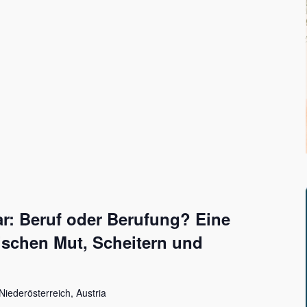
: Beruf oder Berufung? Eine
ischen Mut, Scheitern und
Niederösterreich, Austria