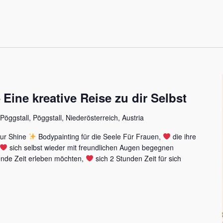
 Eine kreative Reise zu dir Selbst
Pöggstall, Pöggstall, Niederösterreich, Austria
 Shine
Bodypainting für die Seele Für Frauen,
die ihre
sich selbst wieder mit freundlichen Augen begegnen
ende Zeit erleben möchten,
sich 2 Stunden Zeit für sich