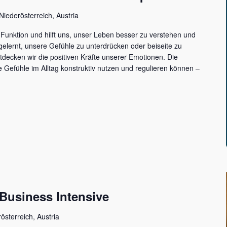
Niederösterreich, Austria
e Funktion und hilft uns, unser Leben besser zu verstehen und
gelernt, unsere Gefühle zu unterdrücken oder beiseite zu
decken wir die positiven Kräfte unserer Emotionen. Die
e Gefühle im Alltag konstruktiv nutzen und regulieren können –
Business Intensive
österreich, Austria