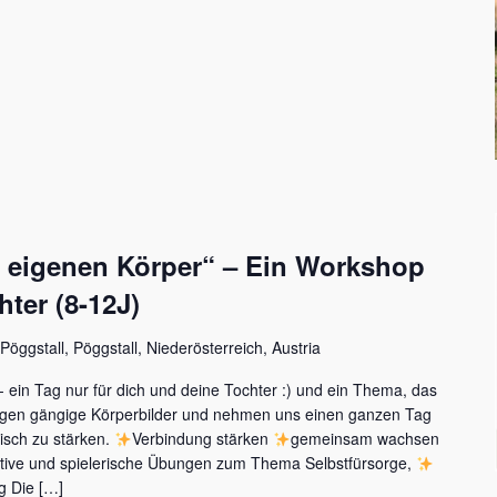
 eigenen Körper“ – Ein Workshop
hter (8-12J)
Pöggstall, Pöggstall, Niederösterreich, Austria
 ein Tag nur für dich und deine Tochter :) und ein Thema, das
fragen gängige Körperbilder und nehmen uns einen ganzen Tag
isch zu stärken.
Verbindung stärken
gemeinsam wachsen
tive und spielerische Übungen zum Thema Selbstfürsorge,
 Die […]