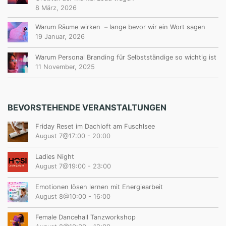
8 März, 2026
Warum Räume wirken – lange bevor wir ein Wort sagen
19 Januar, 2026
Warum Personal Branding für Selbstständige so wichtig ist
11 November, 2025
BEVORSTEHENDE VERANSTALTUNGEN
Friday Reset im Dachloft am Fuschlsee
August 7@17:00
-
20:00
Ladies Night
August 7@19:00
-
23:00
Emotionen lösen lernen mit Energiearbeit
August 8@10:00
-
16:00
Female Dancehall Tanzworkshop