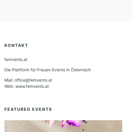
KONTAKT
femvents.at
Die Plattform für Frauen-Events in Österreich
Mail: office@femvents.at
Web: www.femvents.at
FEATURED EVENTS