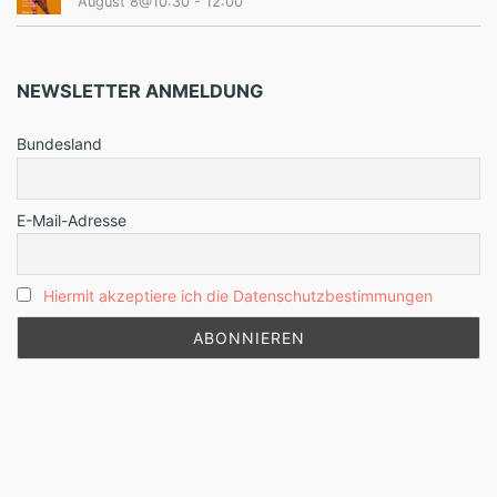
August 8@10:30
-
12:00
NEWSLETTER ANMELDUNG
Bundesland
E-Mail-Adresse
Hiermit akzeptiere ich die Datenschutzbestimmungen