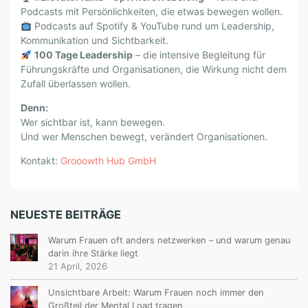
Podcasts mit Persönlichkeiten, die etwas bewegen wollen.
Podcasts auf Spotify & YouTube rund um Leadership,
Kommunikation und Sichtbarkeit.
100 Tage Leadership
– die intensive Begleitung für
Führungskräfte und Organisationen, die Wirkung nicht dem
Zufall überlassen wollen.
Denn:
Wer sichtbar ist, kann bewegen.
Und wer Menschen bewegt, verändert Organisationen.
Kontakt:
Grooowth Hub GmbH
NEUESTE BEITRÄGE
Warum Frauen oft anders netzwerken – und warum genau
darin ihre Stärke liegt
21 April, 2026
Unsichtbare Arbeit: Warum Frauen noch immer den
Großteil der Mental Load tragen