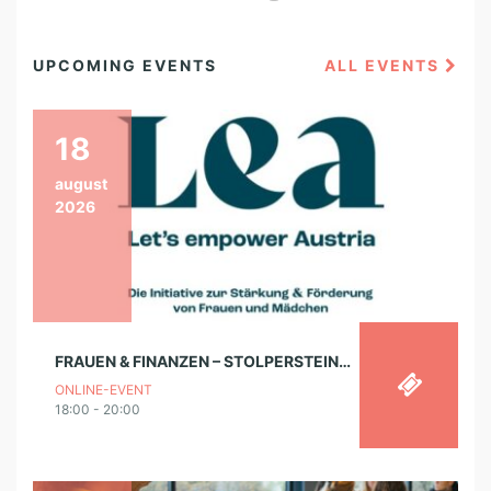
UPCOMING EVENTS
ALL EVENTS
18
august
2026
FRAUEN & FINANZEN – STOLPERSTEINE ERKENNEN UND LANGFRISTIG GUT ENTSCHEIDEN
ONLINE-EVENT
18:00 - 20:00