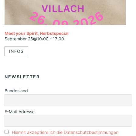
Meet your Spirit, Herbstspecial
September 26@10:00
-
17:00
INFOS
NEWSLETTER
Bundesland
E-Mail-Adresse
Hiermit akzeptiere ich die Datenschutzbestimmungen