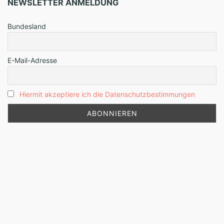
NEWSLETTER ANMELDUNG
Bundesland
E-Mail-Adresse
Hiermit akzeptiere ich die Datenschutzbestimmungen