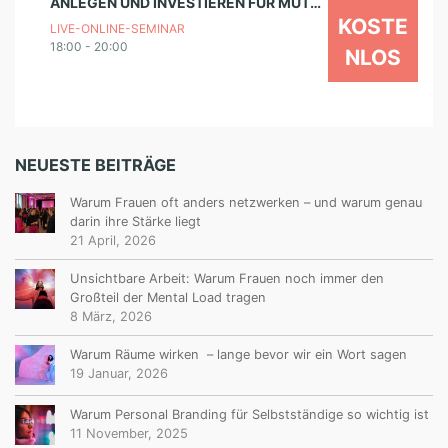
ANLEGEN UND INVESTIEREN FÜR MÜTTER – SEMINARREIHE
KOSTE
LIVE-ONLINE-SEMINAR
18:00 - 20:00
NLOS
NEUESTE BEITRÄGE
Warum Frauen oft anders netzwerken – und warum genau
darin ihre Stärke liegt
21 April, 2026
Unsichtbare Arbeit: Warum Frauen noch immer den
Großteil der Mental Load tragen
8 März, 2026
Warum Räume wirken – lange bevor wir ein Wort sagen
19 Januar, 2026
Warum Personal Branding für Selbstständige so wichtig ist
11 November, 2025