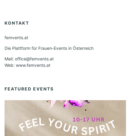
KONTAKT
femvents.at
Die Plattform für Frauen-Events in Österreich
Mail: office@femvents.at
Web: www.femvents.at
FEATURED EVENTS