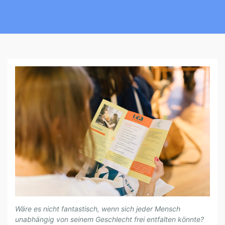
L
Wäre es nicht fantastisch, wenn sich jeder Mensch
E
unabhängig von seinem Geschlecht frei entfalten könnte?