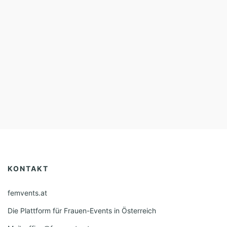
KONTAKT
femvents.at
Die Plattform für Frauen-Events in Österreich