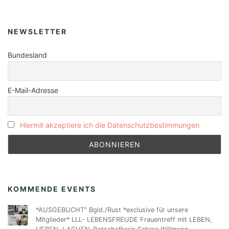
NEWSLETTER
Bundesland
E-Mail-Adresse
Hiermit akzeptiere ich die Datenschutzbestimmungen
KOMMENDE EVENTS
*AUSGEBUCHT“ Bgld./Rust *exclusive für unsere
Mitglieder* LLL- LEBENSFREUDE Frauentreff mit LEBEN,