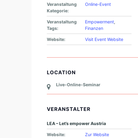
Veranstaltung
Online-Event
Kategorie:
Veranstaltung
Empowerment
,
Tags:
Finanzen
Website:
Visit Event Website
LOCATION
Live-Online-Seminar
VERANSTALTER
LEA – Let’s empower Austria
Website:
Zur Website