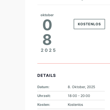
oktober
0
KOSTENLOS
8
2025
DETAILS
Datum:
8. Oktober, 2025
Uhrzeit:
18:00 - 20:00
Kosten:
Kostenlos