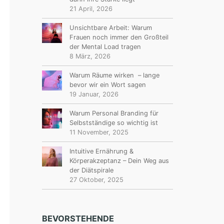
21 April, 2026
Unsichtbare Arbeit: Warum
Frauen noch immer den Großteil
der Mental Load tragen
8 März, 2026
Warum Räume wirken – lange
bevor wir ein Wort sagen
19 Januar, 2026
Warum Personal Branding für
Selbstständige so wichtig ist
11 November, 2025
Intuitive Ernährung &
Körperakzeptanz – Dein Weg aus
der Diätspirale
27 Oktober, 2025
BEVORSTEHENDE