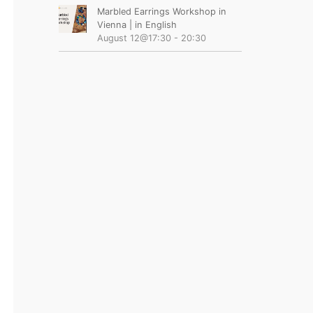
Marbled Earrings Workshop in
Vienna | in English
August 12@17:30
-
20:30