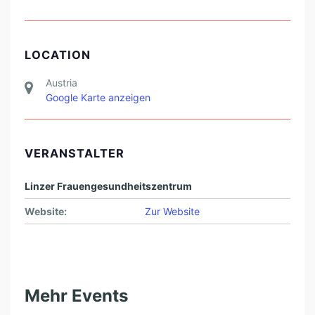
LOCATION
Austria
Google Karte anzeigen
VERANSTALTER
Linzer Frauengesundheitszentrum
Website:
Zur Website
Mehr Events