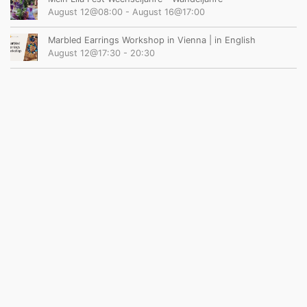
August 12@08:00
-
August 16@17:00
Marbled Earrings Workshop in Vienna | in English
August 12@17:30
-
20:30