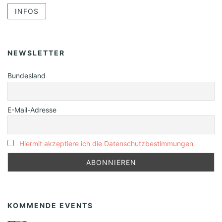
INFOS
NEWSLETTER
Bundesland
E-Mail-Adresse
Hiermit akzeptiere ich die Datenschutzbestimmungen
KOMMENDE EVENTS