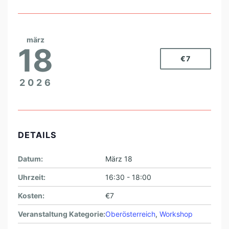
märz
18
€7
2026
DETAILS
Datum:
März 18
Uhrzeit:
16:30 - 18:00
Kosten:
€7
Veranstaltung Kategorie:
Oberösterreich
,
Workshop