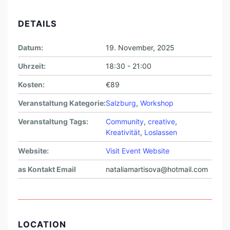
DETAILS
Datum:
19. November, 2025
Uhrzeit:
18:30 - 21:00
Kosten:
€89
Veranstaltung Kategorie:
Salzburg
,
Workshop
Veranstaltung Tags:
Community
,
creative
,
Kreativität
,
Loslassen
Website:
Visit Event Website
as Kontakt Email
nataliamartisova@hotmail.com
LOCATION