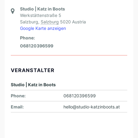
Studio | Katz in Boots
Werkstättenstraße 5
Salzburg
,
Salzburg
5020
Austria
Google Karte anzeigen
Phone:
068120396599
VERANSTALTER
Studio | Katz in Boots
Phone:
068120396599
Email:
hello@studio-katzinboots.at