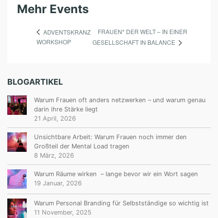
Mehr Events
FRAUEN* DER WELT – IN EINER
ADVENTSKRANZ
WORKSHOP
GESELLSCHAFT IN BALANCE
BLOGARTIKEL
Warum Frauen oft anders netzwerken – und warum genau
darin ihre Stärke liegt
21 April, 2026
Unsichtbare Arbeit: Warum Frauen noch immer den
Großteil der Mental Load tragen
8 März, 2026
Warum Räume wirken – lange bevor wir ein Wort sagen
19 Januar, 2026
Warum Personal Branding für Selbstständige so wichtig ist
11 November, 2025