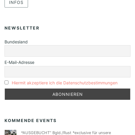
INFOS
NEWSLETTER
Bundesland
E-Mail-Adresse
Hiermit akzeptiere ich die Datenschutzbestimmungen
KOMMENDE EVENTS
*AUSGEBUCHT“ Bgld./Rust *exclusive für unsere