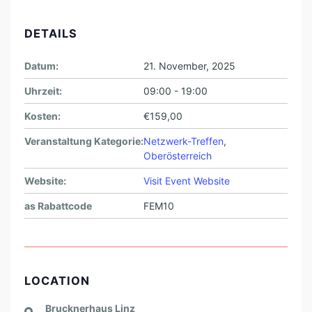
DETAILS
Datum:
21. November, 2025
Uhrzeit:
09:00 - 19:00
Kosten:
€159,00
Veranstaltung Kategorie:
Netzwerk-Treffen
,
Oberösterreich
Website:
Visit Event Website
as Rabattcode
FEM10
LOCATION
Brucknerhaus Linz