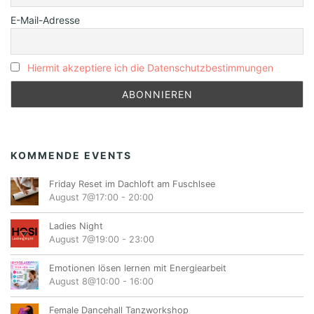
E-Mail-Adresse
Hiermit akzeptiere ich die Datenschutzbestimmungen
KOMMENDE EVENTS
Friday Reset im Dachloft am Fuschlsee
August 7@17:00
-
20:00
Ladies Night
August 7@19:00
-
23:00
Emotionen lösen lernen mit Energiearbeit
August 8@10:00
-
16:00
Female Dancehall Tanzworkshop