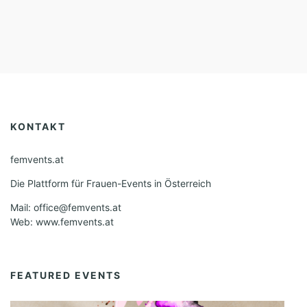
KONTAKT
femvents.at
Die Plattform für Frauen-Events in Österreich
Mail: office@femvents.at
Web: www.femvents.at
FEATURED EVENTS