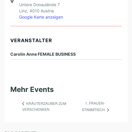
Untere Donaulände 7
Linz
,
4010
Austria
Google Karte anzeigen
VERANSTALTER
Carolin Anne FEMALE BUSINESS
Mehr Events
1. FRAUEN-
KRÄUTERZAUBER ZUM
VERSCHENKEN
STAMMTISCH