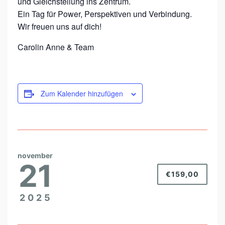
und Gleichstellung ins Zentrum.
Ein Tag für Power, Perspektiven und Verbindung.
Wir freuen uns auf dich!
Carolin Anne & Team
Zum Kalender hinzufügen
november
21
€159,00
2025