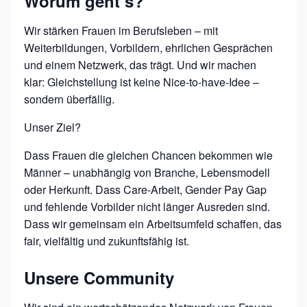
Worum geht’s?
Wir stärken Frauen im Berufsleben – mit
Weiterbildungen, Vorbildern, ehrlichen Gesprächen
und einem Netzwerk, das trägt. Und wir machen
klar: Gleichstellung ist keine Nice-to-have-Idee –
sondern überfällig.
Unser Ziel?
Dass Frauen die gleichen Chancen bekommen wie
Männer – unabhängig von Branche, Lebensmodell
oder Herkunft. Dass Care-Arbeit, Gender Pay Gap
und fehlende Vorbilder nicht länger Ausreden sind.
Dass wir gemeinsam ein Arbeitsumfeld schaffen, das
fair, vielfältig und zukunftsfähig ist.
Unsere Community