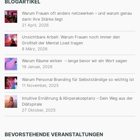
BLOGARTIKEL
Warum Frauen oft anders netzwerken – und warum genau
darin ihre Stärke liegt
21 April, 2026
Unsichtbare Arbeit: Warum Frauen noch immer den
Großteil der Mental Load tragen
8 März, 2026
Warum Räume wirken – lange bevor wir ein Wort sagen
19 Januar, 2026
Warum Personal Branding für Selbstständige so wichtig ist
11 November, 2025
Intuitive Ernährung & Körperakzeptanz – Dein Weg aus der
Diätspirale
27 Oktober, 2025
BEVORSTEHENDE VERANSTALTUNGEN