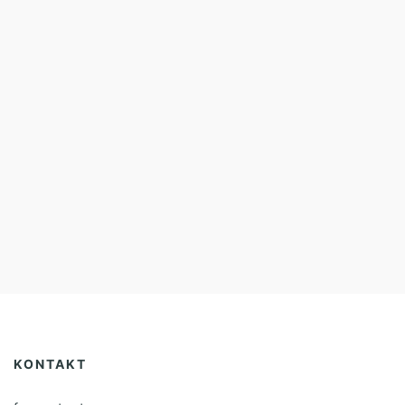
KONTAKT