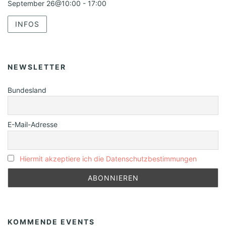
September 26@10:00
-
17:00
INFOS
NEWSLETTER
Bundesland
E-Mail-Adresse
Hiermit akzeptiere ich die Datenschutzbestimmungen
KOMMENDE EVENTS