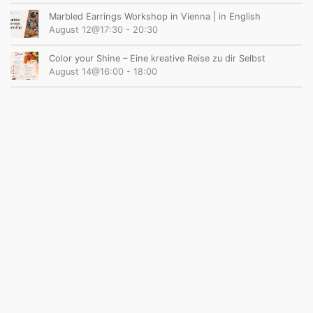
Marbled Earrings Workshop in Vienna | in English
August 12@17:30
-
20:30
Color your Shine – Eine kreative Reise zu dir Selbst
August 14@16:00
-
18:00