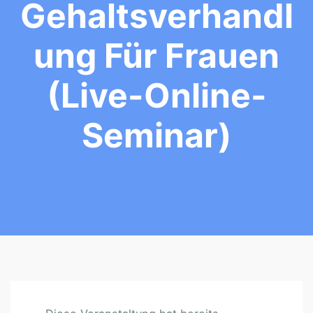
Gehaltsverhandl
Ung Für Frauen
(Live-Online-
Seminar)