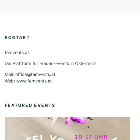
KONTAKT
femvents.at
Die Plattform für Frauen-Events in Österreich
Mail: office@femvents.at
Web: www.femvents.at
FEATURED EVENTS