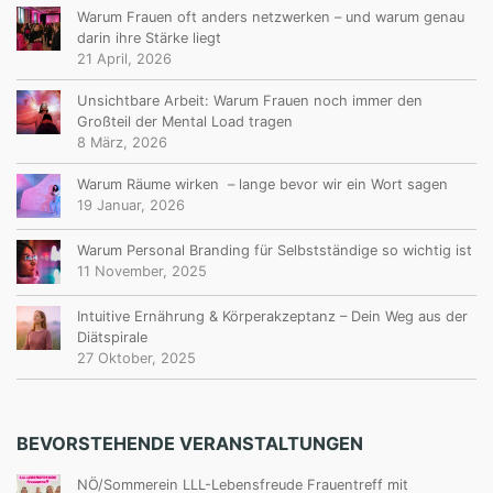
Warum Frauen oft anders netzwerken – und warum genau
darin ihre Stärke liegt
21 April, 2026
Unsichtbare Arbeit: Warum Frauen noch immer den
Großteil der Mental Load tragen
8 März, 2026
Warum Räume wirken – lange bevor wir ein Wort sagen
19 Januar, 2026
Warum Personal Branding für Selbstständige so wichtig ist
11 November, 2025
Intuitive Ernährung & Körperakzeptanz – Dein Weg aus der
Diätspirale
27 Oktober, 2025
BEVORSTEHENDE VERANSTALTUNGEN
NÖ/Sommerein LLL-Lebensfreude Frauentreff mit