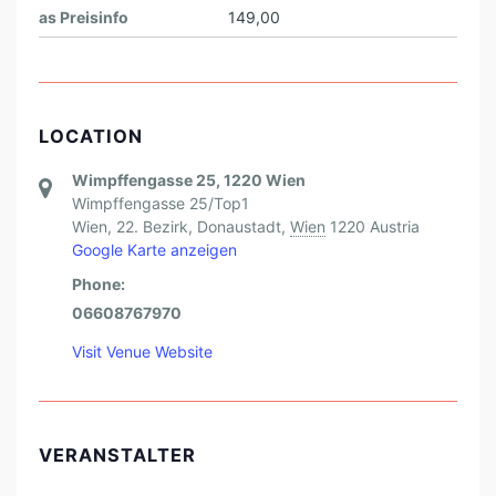
as Preisinfo
149,00
LOCATION
Wimpffengasse 25, 1220 Wien
Wimpffengasse 25/Top1
Wien, 22. Bezirk, Donaustadt
,
Wien
1220
Austria
Google Karte anzeigen
Phone:
06608767970
Visit Venue Website
VERANSTALTER