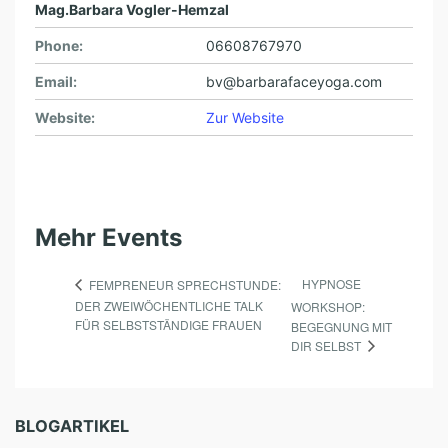
Mag.Barbara Vogler-Hemzal
Phone:
06608767970
Email:
bv@barbarafaceyoga.com
Website:
Zur Website
Mehr Events
HYPNOSE
FEMPRENEUR SPRECHSTUNDE:
DER ZWEIWÖCHENTLICHE TALK
WORKSHOP:
FÜR SELBSTSTÄNDIGE FRAUEN
BEGEGNUNG MIT
DIR SELBST
BLOGARTIKEL