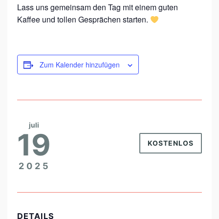
Lass uns gemeinsam den Tag mit einem guten
Kaffee und tollen Gesprächen starten.
Zum Kalender hinzufügen
juli
19
KOSTENLOS
2025
DETAILS