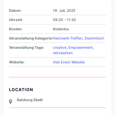
Datum:
19. Juli, 2025
Uhrzeit:
09:30 - 11:30
Kosten:
Kostenlos
Veranstaltung Kategorie:
Netzwerk-Treffen
,
Stammtisch
Veranstaltung Tags:
creative
,
Empowerment
,
netzwerken
Website:
Visit Event Website
LOCATION
Salzburg Stadt