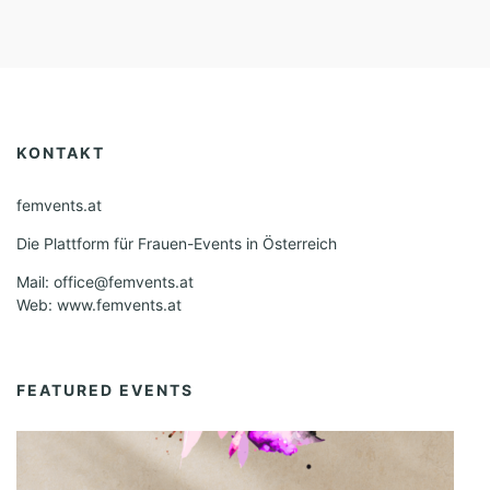
KONTAKT
femvents.at
Die Plattform für Frauen-Events in Österreich
Mail: office@femvents.at
Web: www.femvents.at
FEATURED EVENTS