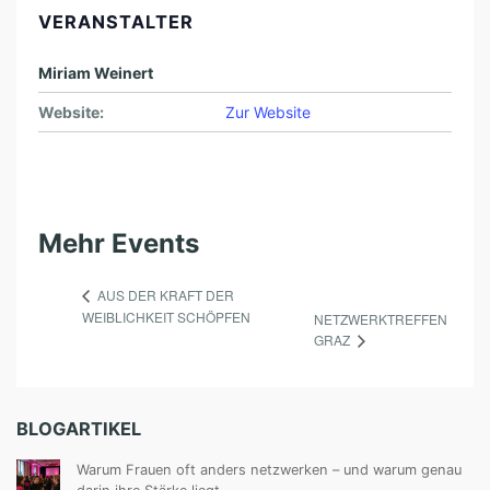
VERANSTALTER
Miriam Weinert
Website:
Zur Website
Mehr Events
AUS DER KRAFT DER
WEIBLICHKEIT SCHÖPFEN
NETZWERKTREFFEN
GRAZ
BLOGARTIKEL
Warum Frauen oft anders netzwerken – und warum genau