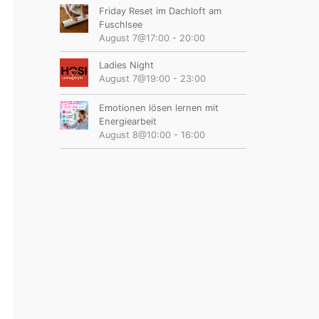
Friday Reset im Dachloft am
Fuschlsee
August 7@17:00
-
20:00
Ladies Night
August 7@19:00
-
23:00
Emotionen lösen lernen mit
Energiearbeit
August 8@10:00
-
16:00