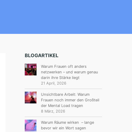
BLOGARTIKEL
Warum Frauen oft anders
netzwerken – und warum genau
darin ihre Stärke liegt
21 April, 2026
Unsichtbare Arbeit: Warum
Frauen noch immer den Großteil
der Mental Load tragen
8 März, 2026
Warum Räume wirken – lange
bevor wir ein Wort sagen