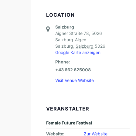
LOCATION
Salzburg
Aigner Straße 78, 5026
Salzburg-Aigen
Salzburg
,
Salzburg
5026
Google Karte anzeigen
Phone:
+43 662 625008
Visit Venue Website
VERANSTALTER
Female Future Festival
Website:
Zur Website