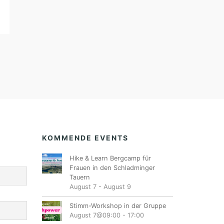
KOMMENDE EVENTS
Hike & Learn Bergcamp für
Frauen in den Schladminger
Tauern
August 7
-
August 9
Stimm-Workshop in der Gruppe
August 7@09:00
-
17:00