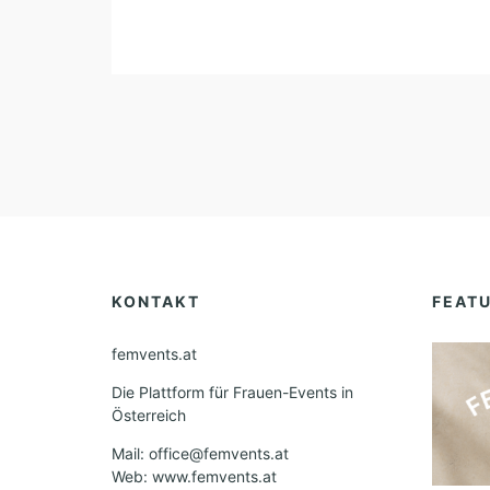
KONTAKT
FEAT
femvents.at
Die Plattform für Frauen-Events in
Österreich
Mail: office@femvents.at
Web: www.femvents.at