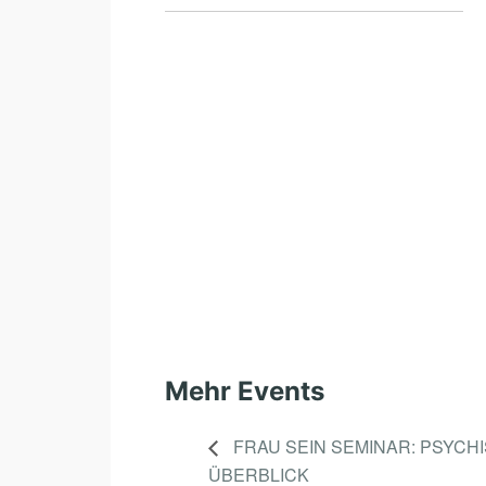
Mehr Events
FRAU SEIN SEMINAR: PSYCH
ÜBERBLICK