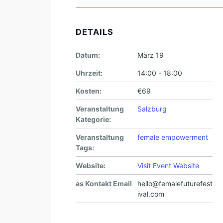
DETAILS
Datum:
März 19
Uhrzeit:
14:00 - 18:00
Kosten:
€69
Veranstaltung
Salzburg
Kategorie:
Veranstaltung
female empowerment
Tags:
Website:
Visit Event Website
as Kontakt Email
hello@femalefuturefest
ival.com