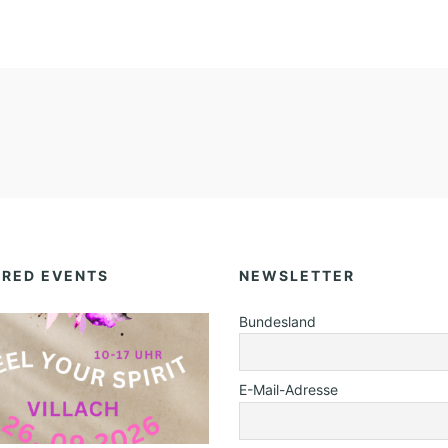
URED EVENTS
NEWSLETTER
Bundesland
E-Mail-Adresse