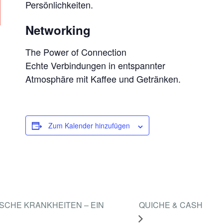
Persönlichkeiten.
Networking
The Power of Connection
Echte Verbindungen in entspannter
Atmosphäre mit Kaffee und Getränken.
Zum Kalender hinzufügen
ISCHE KRANKHEITEN – EIN
QUICHE & CASH