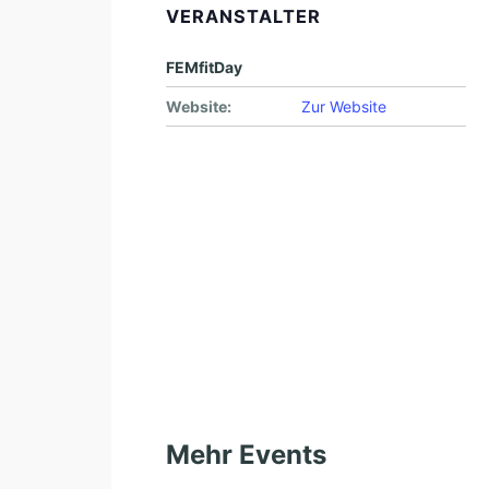
VERANSTALTER
FEMfitDay
Website:
Zur Website
Mehr Events