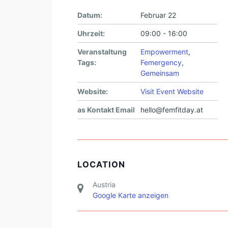
Datum:
Februar 22
Uhrzeit:
09:00 - 16:00
Veranstaltung
Empowerment
,
Tags:
Femergency
,
Gemeinsam
Website:
Visit Event Website
as Kontakt Email
hello@femfitday.at
LOCATION
Austria
Google Karte anzeigen