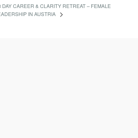
3 DAY CAREER & CLARITY RETREAT – FEMALE
EADERSHIP IN AUSTRIA