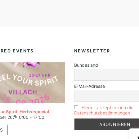
URED EVENTS
NEWSLETTER
Bundesland
E-Mail-Adresse
Hiermit akzeptiere ich die
ur Spirit, Herbstspecial
Datenschutzbestimmungen
ber 26@10:00
-
17:00
S