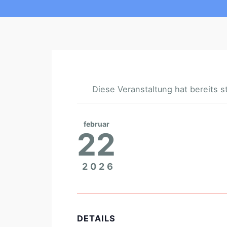
Diese Veranstaltung hat bereits s
februar
22
2026
DETAILS