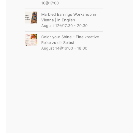
16@17:00
Marbled Earrings Workshop in
Vienna | in English
August 12@17:30
-
20:30
Color your Shine – Eine kreative
Reise zu dir Selbst
August 14@16:00
-
18:00