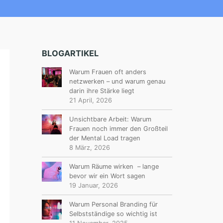
BLOGARTIKEL
Warum Frauen oft anders
netzwerken – und warum genau
darin ihre Stärke liegt
21 April, 2026
Unsichtbare Arbeit: Warum
Frauen noch immer den Großteil
der Mental Load tragen
8 März, 2026
Warum Räume wirken – lange
bevor wir ein Wort sagen
19 Januar, 2026
Warum Personal Branding für
Selbstständige so wichtig ist