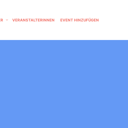
ER
VERANSTALTERINNEN
EVENT HINZUFÜGEN