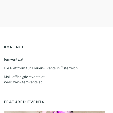
KONTAKT
femvents.at
Die Plattform für Frauen-Events in Österreich
Mail: office@femvents.at
Web: www.femvents.at
FEATURED EVENTS