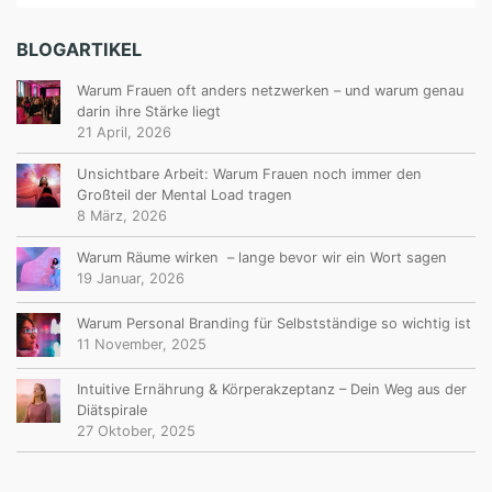
BLOGARTIKEL
Warum Frauen oft anders netzwerken – und warum genau
darin ihre Stärke liegt
21 April, 2026
Unsichtbare Arbeit: Warum Frauen noch immer den
Großteil der Mental Load tragen
8 März, 2026
Warum Räume wirken – lange bevor wir ein Wort sagen
19 Januar, 2026
Warum Personal Branding für Selbstständige so wichtig ist
11 November, 2025
Intuitive Ernährung & Körperakzeptanz – Dein Weg aus der
Diätspirale
27 Oktober, 2025