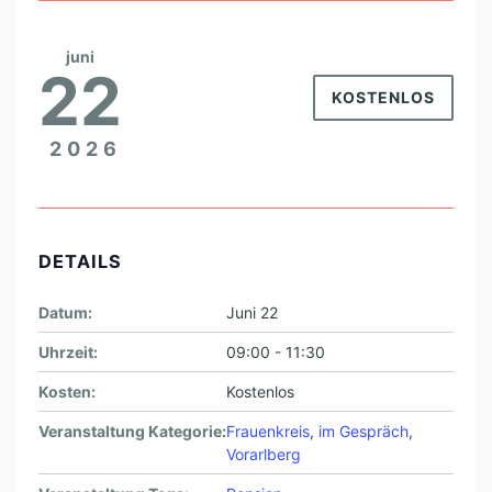
juni
22
KOSTENLOS
2026
DETAILS
Datum:
Juni 22
Uhrzeit:
09:00 - 11:30
Kosten:
Kostenlos
Veranstaltung Kategorie:
Frauenkreis
,
im Gespräch
,
Vorarlberg