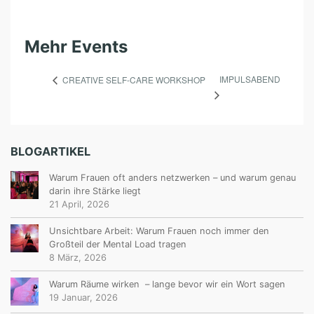
Mehr Events
IMPULSABEND
CREATIVE SELF-CARE WORKSHOP
BLOGARTIKEL
Warum Frauen oft anders netzwerken – und warum genau
darin ihre Stärke liegt
21 April, 2026
Unsichtbare Arbeit: Warum Frauen noch immer den
Großteil der Mental Load tragen
8 März, 2026
Warum Räume wirken – lange bevor wir ein Wort sagen
19 Januar, 2026