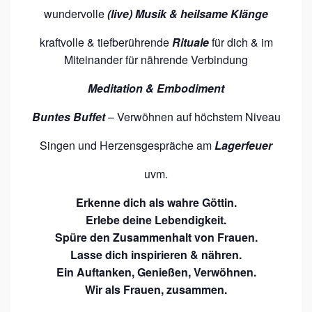
wundervolle
(live) Musik & heilsame Klänge
kraftvolle & tiefberührende
Rituale
für dich & im
Miteinander für nährende Verbindung
Meditation & Embodiment
Buntes Buffet
– Verwöhnen auf höchstem Niveau
Singen und Herzensgespräche am
Lagerfeuer
uvm.
Erkenne dich als wahre Göttin.
Erlebe deine Lebendigkeit.
Spüre den Zusammenhalt von Frauen.
Lasse dich inspirieren & nähren.
Ein Auftanken, Genießen, Verwöhnen.
Wir als Frauen, zusammen.