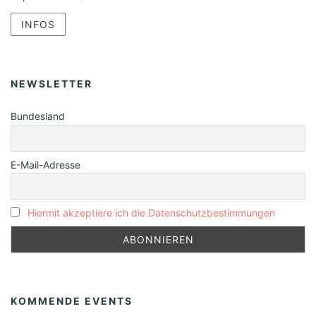
INFOS
NEWSLETTER
Bundesland
E-Mail-Adresse
Hiermit akzeptiere ich die Datenschutzbestimmungen
KOMMENDE EVENTS