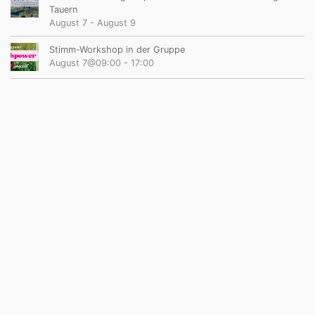
Tauern
August 7
-
August 9
Stimm-Workshop in der Gruppe
August 7@09:00
-
17:00