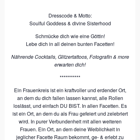
Dresscode & Motto:
Soulful Goddess & divine Sisterhood
Schmücke dich wie eine Göttin!
Lebe dich in all deinen bunten Facetten!
Nährende Cocktails, Glitzertattoos, Fotografin & more
erwarten dich!
***********
Ein Frauenkreis ist ein kraftvoller und erdender Ort,
an dem du dich fallen lassen kannst, alle Rollen
loslässt, und einfach DU BIST. In allen Facetten. Es
ist ein Ort, an dem du als Frau gefeiert und zelebriert
wird. In purer Verbundenheit mit allen weiteren
Frauen. Ein Ort, an dem deine Weiblichkeit in
jeglicher Facette Raum bekommt, ge- & erlebt zu