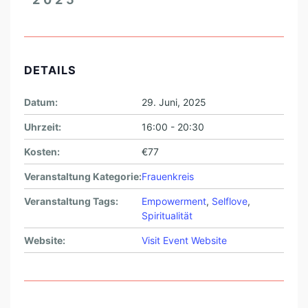
DETAILS
Datum:
29. Juni, 2025
Uhrzeit:
16:00 - 20:30
Kosten:
€77
Veranstaltung Kategorie:
Frauenkreis
Veranstaltung Tags:
Empowerment
,
Selflove
,
Spiritualität
Website:
Visit Event Website