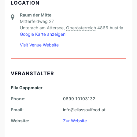
LOCATION
Raum der Mitte
Mitterfeldweg 27
Unterach am Attersee
,
Oberösterreich
4866
Austria
Google Karte anzeigen
Visit Venue Website
VERANSTALTER
Ella Gappmaier
Phone:
0699 10103132
Email:
info@ellassoulfood.at
Website:
Zur Website