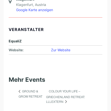
Klagenfurt
,
Austria
Google Karte anzeigen
VERANSTALTER
EqualiZ
Website:
Zur Website
Mehr Events
COLOUR YOUR LIFE –
GROUND &
GROW RETREAT
GRIECHENLAND RETREAT:
LLLEXTERN