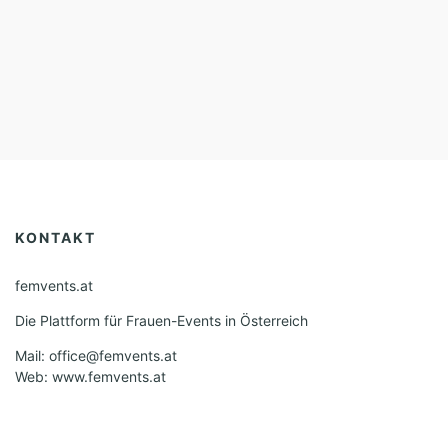
KONTAKT
femvents.at
Die Plattform für Frauen-Events in Österreich
Mail: office@femvents.at
Web: www.femvents.at