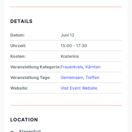
DETAILS
Datum:
Juni 12
Uhrzeit:
15:00 - 17:30
Kosten:
Kostenlos
Veranstaltung Kategorie:
Frauenkreis
,
Kärnten
Veranstaltung Tags:
Gemeinsam
,
Treffen
Website:
Visit Event Website
LOCATION
Klagenfurt