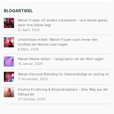
BLOGARTIKEL
Warum Frauen oft anders netzwerken – und warum genau
darin ihre Stärke liegt
21 April, 2026
Unsichtbare Arbeit: Warum Frauen noch immer den
Großteil der Mental Load tragen
8 März, 2026
Warum Räume wirken – lange bevor wir ein Wort sagen
19 Januar, 2026
Warum Personal Branding für Selbstständige so wichtig ist
11 November, 2025
Intuitive Ernährung & Körperakzeptanz – Dein Weg aus der
Diätspirale
27 Oktober, 2025