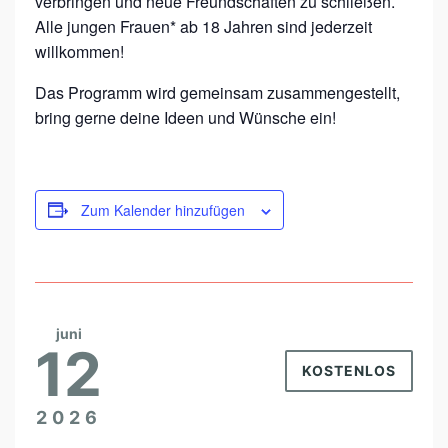
verbringen und neue Freundschaften zu schließen.
Alle jungen Frauen* ab 18 Jahren sind jederzeit
willkommen!
Das Programm wird gemeinsam zusammengestellt,
bring gerne deine Ideen und Wünsche ein!
Zum Kalender hinzufügen
juni
12
KOSTENLOS
2026