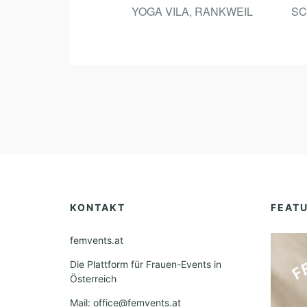
YOGA VILA, RANKWEIL
SC
KONTAKT
FEAT
femvents.at
Die Plattform für Frauen-Events in
Österreich
Mail: office@femvents.at