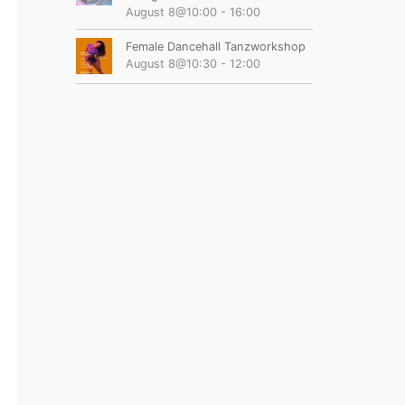
August 8@10:00
-
16:00
Female Dancehall Tanzworkshop
August 8@10:30
-
12:00