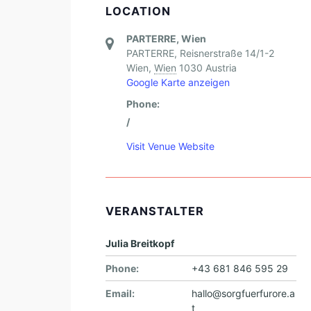
LOCATION
PARTERRE, Wien
PARTERRE, Reisnerstraße 14/1-2
Wien
,
Wien
1030
Austria
Google Karte anzeigen
Phone:
/
Visit Venue Website
VERANSTALTER
Julia Breitkopf
Phone:
+43 681 846 595 29
Email:
hallo@sorgfuerfurore.a
t