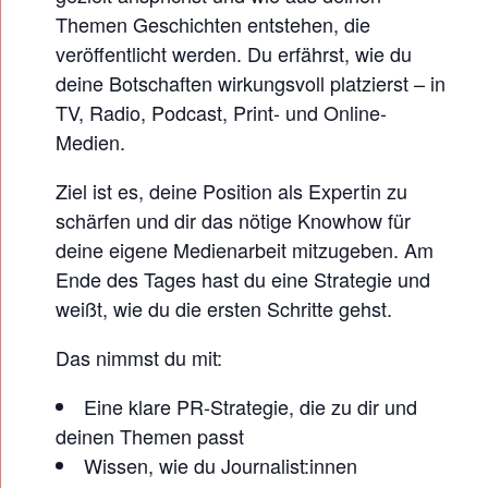
Themen Geschichten entstehen, die
veröffentlicht werden. Du erfährst, wie du
deine Botschaften wirkungsvoll platzierst – in
TV, Radio, Podcast, Print- und Online-
Medien.
Ziel ist es, deine Position als Expertin zu
schärfen und dir das nötige Knowhow für
deine eigene Medienarbeit mitzugeben. Am
Ende des Tages hast du eine Strategie und
weißt, wie du die ersten Schritte gehst.
Das nimmst du mit:
Eine klare PR-Strategie, die zu dir und
deinen Themen passt
Wissen, wie du Journalist:innen