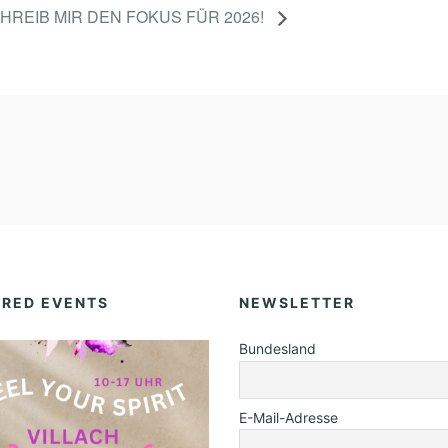
HREIB MIR DEN FOKUS FÜR 2026!
URED EVENTS
NEWSLETTER
Bundesland
E-Mail-Adresse