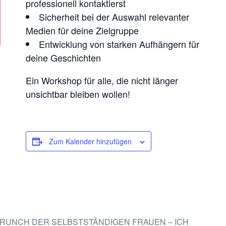
professionell kontaktierst
Sicherheit bei der Auswahl relevanter
Medien für deine Zielgruppe
Entwicklung von starken Aufhängern für
deine Geschichten
Ein Workshop für alle, die nicht länger
unsichtbar bleiben wollen!
Zum Kalender hinzufügen
RUNCH DER SELBSTSTÄNDIGEN FRAUEN – ICH