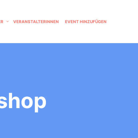
ER
VERANSTALTERINNEN
EVENT HINZUFÜGEN
shop