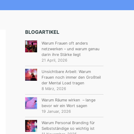
BLOGARTIKEL
Warum Frauen oft anders
netzwerken – und warum genau
darin ihre Stärke liegt
21 April, 2026
Unsichtbare Arbeit: Warum
Frauen noch immer den Großteil
der Mental Load tragen
8 März, 2026
Warum Räume wirken – lange
bevor wir ein Wort sagen
19 Januar, 2026
Warum Personal Branding für
Selbstständige so wichtig ist