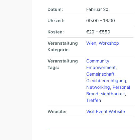
Datum:
Februar 20
Uhrzeit:
09:00 - 16:00
Kosten:
€20 – €550
Veranstaltung
Wien
,
Workshop
Kategorie:
Veranstaltung
Community
,
Tags:
Empowerment
,
Gemeinschaft
,
Gleichberechtigung
,
Networking
,
Personal
Brand
,
sichtbarkeit
,
Treffen
Website:
Visit Event Website