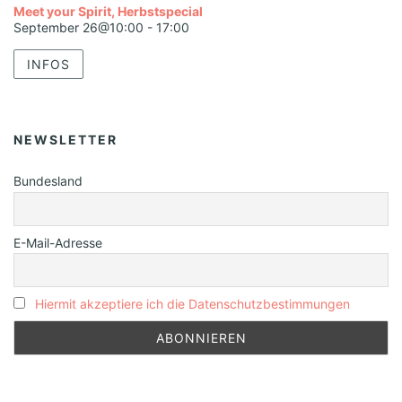
Meet your Spirit, Herbstspecial
September 26@10:00
-
17:00
INFOS
NEWSLETTER
Bundesland
E-Mail-Adresse
Hiermit akzeptiere ich die Datenschutzbestimmungen