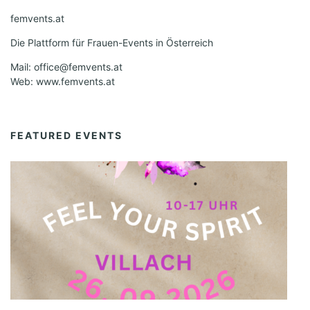
femvents.at
Die Plattform für Frauen-Events in Österreich
Mail: office@femvents.at
Web: www.femvents.at
FEATURED EVENTS