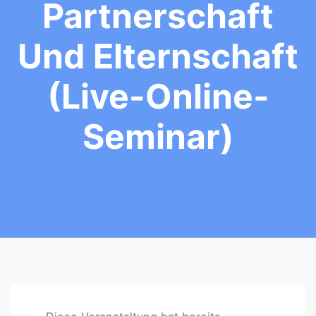
Partnerschaft
Und Elternschaft
(Live-Online-
Seminar)