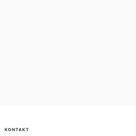
KONTAKT