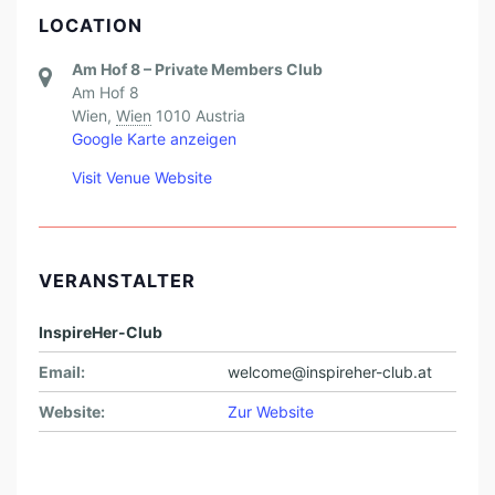
LOCATION
Am Hof 8 – Private Members Club
Am Hof 8
Wien
,
Wien
1010
Austria
Google Karte anzeigen
Visit Venue Website
VERANSTALTER
InspireHer-Club
Email:
welcome@inspireher-club.at
Website:
Zur Website