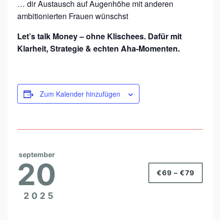
… dir Austausch auf Augenhöhe mit anderen
ambitionierten Frauen wünschst
Let’s talk Money – ohne Klischees. Dafür mit
Klarheit, Strategie & echten Aha-Momenten.
Zum Kalender hinzufügen
september
20
€69 – €79
2025