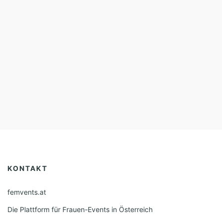
KONTAKT
femvents.at
Die Plattform für Frauen-Events in Österreich