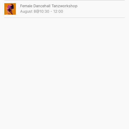
Female Dancehall Tanzworkshop
August 8@10:30
-
12:00