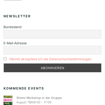
NEWSLETTER
Bundesland
E-Mail-Adresse
Hiermit akzeptiere ich die Datenschutzbestimmungen
KOMMENDE EVENTS
Stimm-Workshop in der Gruppe
August 7@09:00
-
17:00