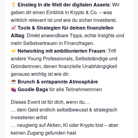
Einstieg in die Welt der digitalen Assets
: Wir
geben dir einen Einblick in Krypto & Co. – was
wirklich relevant ist und wie du sicher investierst.
Tools & Strategien für deinen finanziellen
Alltag
: Direkt anwendbare Tipps, echte Insights und
mehr Selbstvertrauen in Finanzfragen.
Networking mit ambitionierten Frauen
: Triff
andere Young Professionals, Selbstständige und
Gründerinnen, denen finanzielle Unabhängigkeit
genauso wichtig ist wie dir.
Brunch & entspannte Atmosphäre
Goodie Bags
für alle Teilnehmerinnen
Dieses Event ist für dich, wenn du…
… dein Geld endlich selbstbewusst & strategisch
investieren willst
… neugierig auf Aktien, KI oder Krypto bist – aber
keinen Zugang gefunden hast