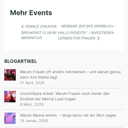
Mehr Events
WEBINAR „BYE BYE SPARBUCH –
FEMALE CREATIVE
BREAKFAST CLUB BY
HALLO RENDITE!“ – INVESTIEREN
MIRIFAKTUR
LERNEN FÜR FRAUEN
BLOGARTIKEL
Warum Frauen oft anders netzwerken – und warum genau
darin ihre Stärke liegt
21 April, 2026
Unsichtbare Arbeit: Warum Frauen noch immer den
Großteil der Mental Load tragen
8 März, 2026
Warum Räume wirken – lange bevor wir ein Wort sagen
19 Januar, 2026