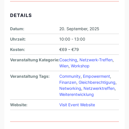
DETAILS
Datum:
20. September, 2025
Uhrzeit:
10:00 - 13:00
Kosten:
€69 – €79
Veranstaltung Kategorie:
Coaching
,
Netzwerk-Treffen
,
Wien
,
Workshop
Veranstaltung Tags:
Community
,
Empowerment
,
Finanzen
,
Gleichberechtigung
,
Networking
,
Netzwerktreffen
,
Weiterentwicklung
Website:
Visit Event Website