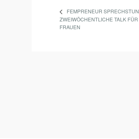
FEMPRENEUR SPRECHSTUN
ZWEIWÖCHENTLICHE TALK FÜR
FRAUEN