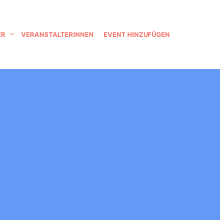
ER
VERANSTALTERINNEN
EVENT HINZUFÜGEN