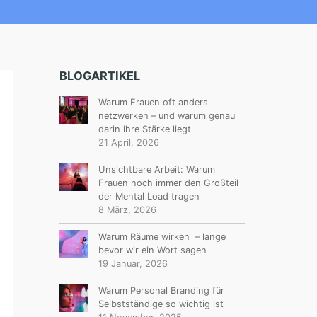
BLOGARTIKEL
Warum Frauen oft anders
netzwerken – und warum genau
darin ihre Stärke liegt
21 April, 2026
Unsichtbare Arbeit: Warum
Frauen noch immer den Großteil
der Mental Load tragen
8 März, 2026
Warum Räume wirken – lange
bevor wir ein Wort sagen
19 Januar, 2026
Warum Personal Branding für
Selbstständige so wichtig ist