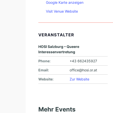
Google Karte anzeigen
Visit Venue Website
VERANSTALTER
HOSI Salzburg – Queere
Interessenvertretung
Phone:
+43 662435927
Email:
office@hosi.or.at
Website:
Zur Website
Mehr Events