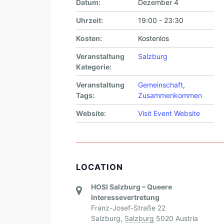
Datum:
Dezember 4
Uhrzeit:
19:00 - 23:30
Kosten:
Kostenlos
Veranstaltung
Salzburg
Kategorie:
Veranstaltung
Gemeinschaft
,
Tags:
Zusammenkommen
Website:
Visit Event Website
LOCATION
HOSI Salzburg – Queere
Interessevertretung
Franz-Josef-Straße 22
Salzburg
,
Salzburg
5020
Austria