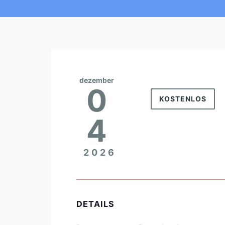
dezember
0
KOSTENLOS
4
2026
DETAILS