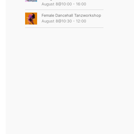
August 8@10:00
-
16:00
Female Dancehall Tanzworkshop
August 8@10:30
-
12:00