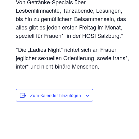
Von Getränke-Specials über
Lesbenfilmnächte, Tanzabende, Lesungen,
bis hin zu gemütlichem Beisammensein, das
alles gibt es jeden ersten Freitag im Monat,
speziell für Frauen* in der HOSI Salzburg.*
*Die „Ladies Night“ richtet sich an Frauen
jeglicher sexuellen Orientierung sowie trans*,
inter* und nicht-binäre Menschen.
Zum Kalender hinzufügen