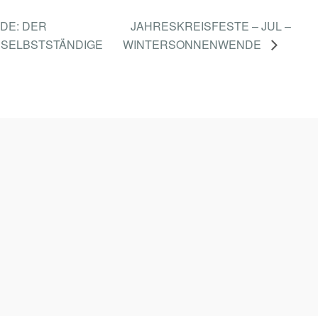
DE: DER
JAHRESKREISFESTE – JUL –
 SELBSTSTÄNDIGE
WINTERSONNENWENDE