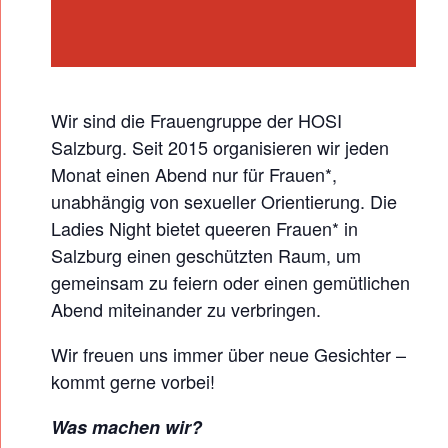
T
Wir sind die Frauengruppe der HOSI
Salzburg. Seit 2015 organisieren wir jeden
Monat einen Abend nur für Frauen*,
unabhängig von sexueller Orientierung. Die
Ladies Night bietet queeren Frauen* in
Salzburg einen geschützten Raum, um
gemeinsam zu feiern oder einen gemütlichen
Abend miteinander zu verbringen.
Wir freuen uns immer über neue Gesichter –
kommt gerne vorbei!
Was machen wir?