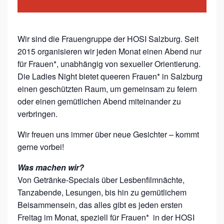
Wir sind die Frauengruppe der HOSI Salzburg. Seit
2015 organisieren wir jeden Monat einen Abend nur
für Frauen*, unabhängig von sexueller Orientierung.
Die Ladies Night bietet queeren Frauen* in Salzburg
einen geschützten Raum, um gemeinsam zu feiern
oder einen gemütlichen Abend miteinander zu
verbringen.
Wir freuen uns immer über neue Gesichter – kommt
gerne vorbei!
Was machen wir?
Von Getränke-Specials über Lesbenfilmnächte,
Tanzabende, Lesungen, bis hin zu gemütlichem
Beisammensein, das alles gibt es jeden ersten
Freitag im Monat, speziell für Frauen* in der HOSI