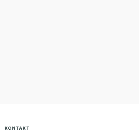
KONTAKT