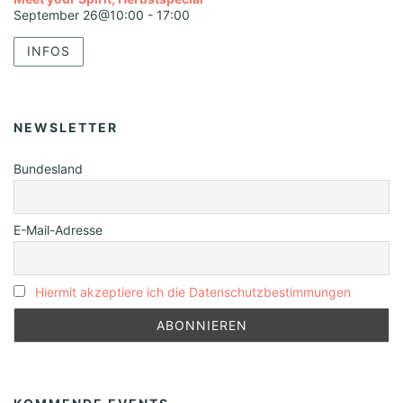
September 26@10:00
-
17:00
INFOS
NEWSLETTER
Bundesland
E-Mail-Adresse
Hiermit akzeptiere ich die Datenschutzbestimmungen