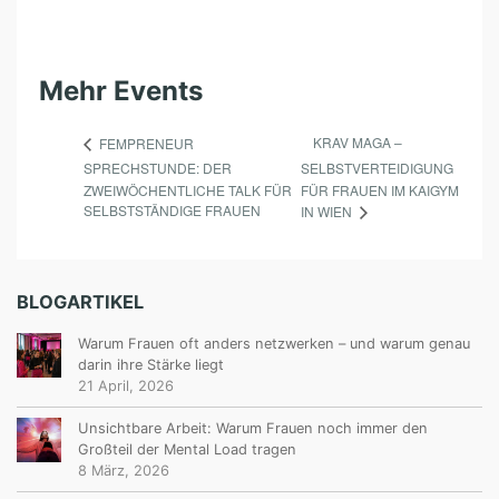
Mehr Events
KRAV MAGA –
FEMPRENEUR
SPRECHSTUNDE: DER
SELBSTVERTEIDIGUNG
ZWEIWÖCHENTLICHE TALK FÜR
FÜR FRAUEN IM KAIGYM
SELBSTSTÄNDIGE FRAUEN
IN WIEN
BLOGARTIKEL
Warum Frauen oft anders netzwerken – und warum genau
darin ihre Stärke liegt
21 April, 2026
Unsichtbare Arbeit: Warum Frauen noch immer den
Großteil der Mental Load tragen
8 März, 2026