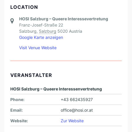
LOCATION
HOSI Salzburg – Queere Interessevertretung
Franz-Josef-Straße 22
Salzburg
,
Salzburg
5020
Austria
Google Karte anzeigen
Visit Venue Website
VERANSTALTER
HOSI Salzburg – Queere Interessenvertretung
Phone:
+43 662435927
Email:
office@hosi.or.at
Website:
Zur Website