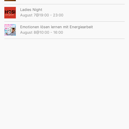
Ladies Night
August 7@19:00
-
23:00
Emotionen lösen lernen mit Energiearbeit
August 8@10:00
-
16:00