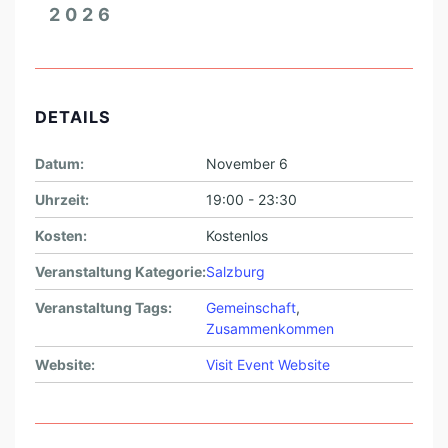
2026
DETAILS
Datum:
November 6
Uhrzeit:
19:00 - 23:30
Kosten:
Kostenlos
Veranstaltung Kategorie:
Salzburg
Veranstaltung Tags:
Gemeinschaft
,
Zusammenkommen
Website:
Visit Event Website