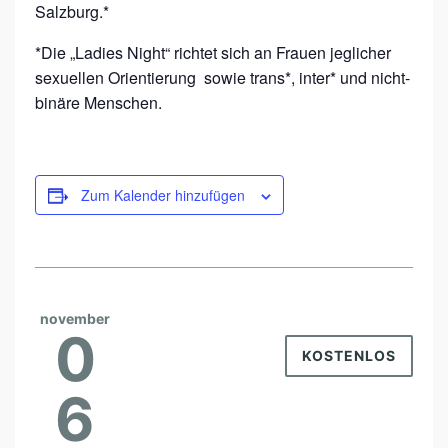
Salzburg.*
*Die „Ladies Night“ richtet sich an Frauen jeglicher
sexuellen Orientierung sowie trans*, inter* und nicht-
binäre Menschen.
Zum Kalender hinzufügen
november
0
KOSTENLOS
6