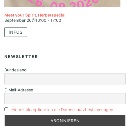
Meet your Spirit, Herbstspecial
September 26@10:00
-
17:00
INFOS
NEWSLETTER
Bundesland
E-Mail-Adresse
Hiermit akzeptiere ich die Datenschutzbestimmungen