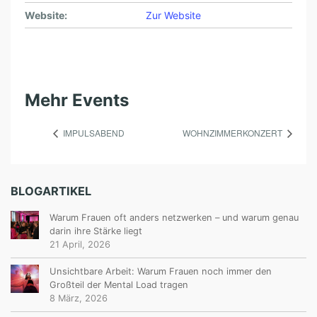
Website:
Zur Website
Mehr Events
IMPULSABEND
WOHNZIMMERKONZERT
BLOGARTIKEL
Warum Frauen oft anders netzwerken – und warum genau
darin ihre Stärke liegt
21 April, 2026
Unsichtbare Arbeit: Warum Frauen noch immer den
Großteil der Mental Load tragen
8 März, 2026