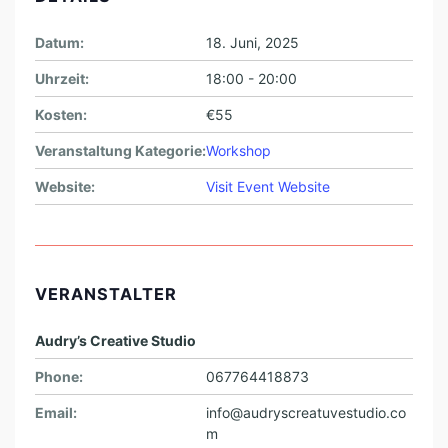
Datum:
18. Juni, 2025
Uhrzeit:
18:00 - 20:00
Kosten:
€55
Veranstaltung Kategorie:
Workshop
Website:
Visit Event Website
VERANSTALTER
Audry’s Creative Studio
Phone:
067764418873
Email:
info@audryscreatuvestudio.co
m