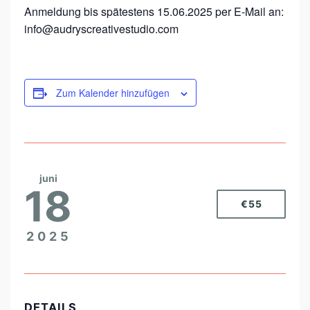
Anmeldung bis spätestens 15.06.2025 per E-Mail an:
info@audryscreativestudio.com
Zum Kalender hinzufügen
juni
18
€55
2025
DETAILS