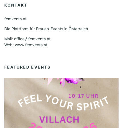
KONTAKT
femvents.at
Die Plattform für Frauen-Events in Österreich
Mail: office@femvents.at
Web: www.femvents.at
FEATURED EVENTS