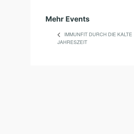
Mehr Events
IMMUNFIT DURCH DIE KALTE
JAHRESZEIT