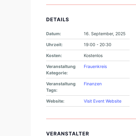
DETAILS
Datum:
16. September, 2025
Uhrzeit:
19:00 - 20:30
Kosten:
Kostenlos
Veranstaltung
Frauenkreis
Kategorie:
Veranstaltung
Finanzen
Tags:
Website:
Visit Event Website
VERANSTALTER