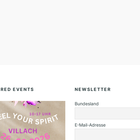
URED EVENTS
NEWSLETTER
Bundesland
E-Mail-Adresse