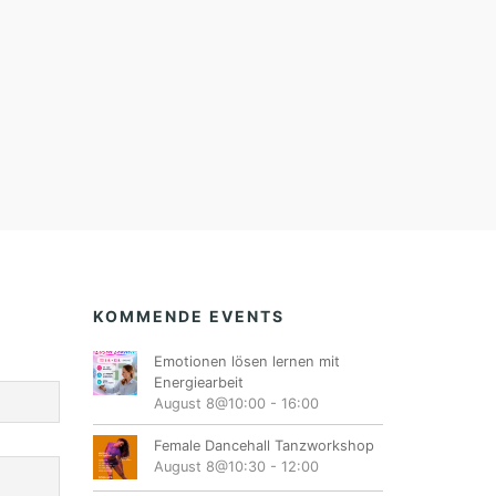
KOMMENDE EVENTS
Emotionen lösen lernen mit
Energiearbeit
August 8@10:00
-
16:00
Female Dancehall Tanzworkshop
August 8@10:30
-
12:00