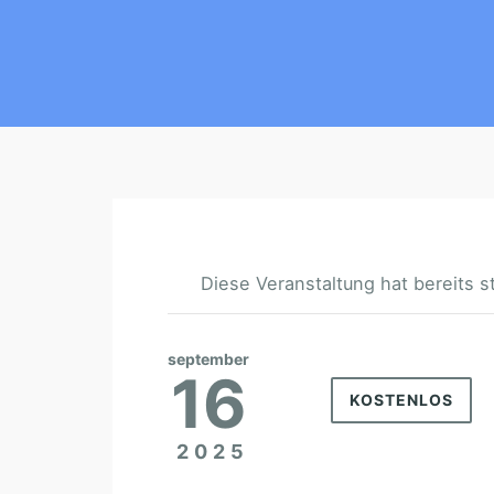
Diese Veranstaltung hat bereits s
september
16
KOSTENLOS
2025