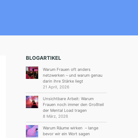
BLOGARTIKEL
Warum Frauen oft anders
netzwerken – und warum genau
darin ihre Stärke liegt
21 April, 2026
Unsichtbare Arbeit: Warum
Frauen noch immer den Großteil
der Mental Load tragen
8 März, 2026
Warum Räume wirken – lange
bevor wir ein Wort sagen