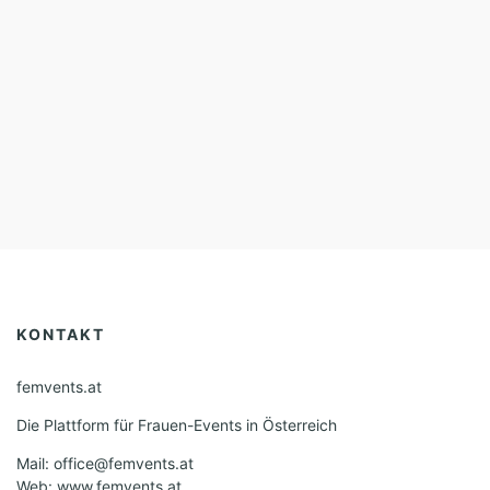
KONTAKT
femvents.at
Die Plattform für Frauen-Events in Österreich
Mail: office@femvents.at
Web: www.femvents.at