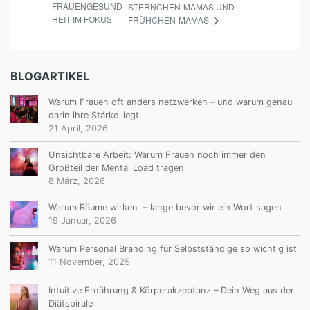
FRAUENGESUND
STERNCHEN-MAMAS UND
HEIT IM FOKUS
FRÜHCHEN-MAMAS
BLOGARTIKEL
Warum Frauen oft anders netzwerken – und warum genau
darin ihre Stärke liegt
21 April, 2026
Unsichtbare Arbeit: Warum Frauen noch immer den
Großteil der Mental Load tragen
8 März, 2026
Warum Räume wirken – lange bevor wir ein Wort sagen
19 Januar, 2026
Warum Personal Branding für Selbstständige so wichtig ist
11 November, 2025
Intuitive Ernährung & Körperakzeptanz – Dein Weg aus der
Diätspirale