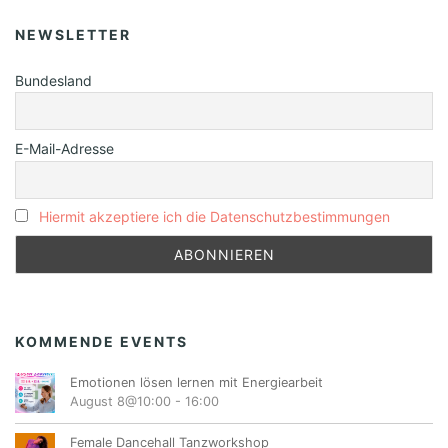
NEWSLETTER
Bundesland
E-Mail-Adresse
Hiermit akzeptiere ich die Datenschutzbestimmungen
KOMMENDE EVENTS
Emotionen lösen lernen mit Energiearbeit
August 8@10:00
-
16:00
Female Dancehall Tanzworkshop