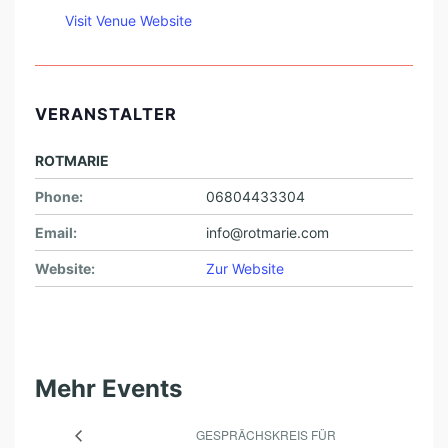
Visit Venue Website
VERANSTALTER
ROTMARIE
Phone:
06804433304
Email:
info@rotmarie.com
Website:
Zur Website
Mehr Events
GESPRÄCHSKREIS FÜR