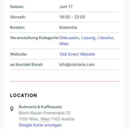
Datum:
Juni 17
Uhrzeit:
19:00 - 22:00
Kosten:
Kostenlos
Veranstaltung Kategorie:
Diskussion
,
Lesung
,
Literatur
,
Wien
Website:
Visit Event Website
as Kontakt Email
info@rotmarie.com
LOCATION
Rotmarie & Kaffeesatz
Bloch-Bauer-Promenade 22
1100 Wien
,
Wien
1100
Austria
Google Karte anzeigen