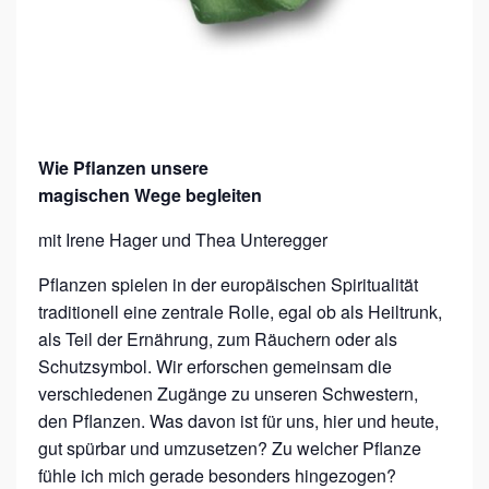
Wie Pflanzen unsere
magischen Wege begleiten
mit Irene Hager und Thea Unteregger
Pflanzen spielen in der europäischen Spiritualität
traditionell eine zentrale Rolle, egal ob als Heiltrunk,
als Teil der Ernährung, zum Räuchern oder als
Schutzsymbol. Wir erforschen gemeinsam die
verschiedenen Zugänge zu unseren Schwestern,
den Pflanzen. Was davon ist für uns, hier und heute,
gut spürbar und umzusetzen? Zu welcher Pflanze
fühle ich mich gerade besonders hingezogen?