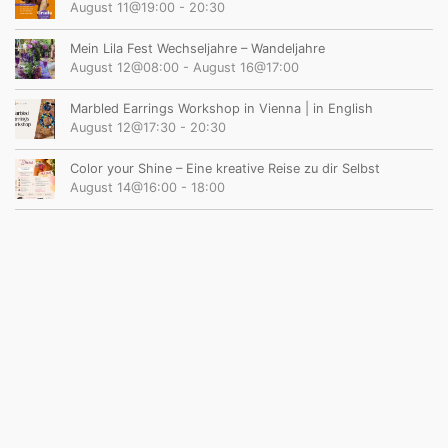
August 11@19:00
-
20:30
Mein Lila Fest Wechseljahre – Wandeljahre
August 12@08:00
-
August 16@17:00
Marbled Earrings Workshop in Vienna | in English
August 12@17:30
-
20:30
Color your Shine – Eine kreative Reise zu dir Selbst
August 14@16:00
-
18:00