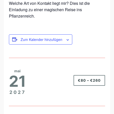
Welche Art von Kontakt liegt mir? Dies ist die
Einladung zu einer magischen Reise ins
Pflanzenreich.
Zum Kalender hinzufügen
mai
21
€80 – €260
2027