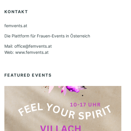
KONTAKT
femvents.at
Die Plattform für Frauen-Events in Österreich
Mail: office@femvents.at
Web: www.femvents.at
FEATURED EVENTS