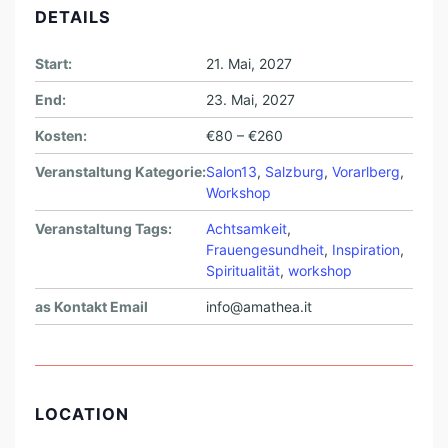
DETAILS
Start:
21. Mai, 2027
End:
23. Mai, 2027
Kosten:
€80 – €260
Veranstaltung Kategorie:
Salon13
,
Salzburg
,
Vorarlberg
,
Workshop
Veranstaltung Tags:
Achtsamkeit
,
Frauengesundheit
,
Inspiration
,
Spiritualität
,
workshop
as Kontakt Email
info@amathea.it
LOCATION