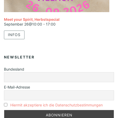
Meet your Spirit, Herbstspecial
September 26@10:00
-
17:00
INFOS
NEWSLETTER
Bundesland
E-Mail-Adresse
Hiermit akzeptiere ich die Datenschutzbestimmungen