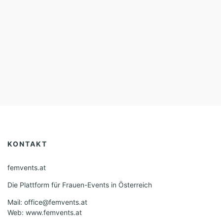
KONTAKT
femvents.at
Die Plattform für Frauen-Events in Österreich
Mail: office@femvents.at
Web: www.femvents.at