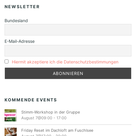
NEWSLETTER
Bundesland
E-Mail-Adresse
Hiermit akzeptiere ich die Datenschutzbestimmungen
KOMMENDE EVENTS
Stimm-Workshop in der Gruppe
August 7@09:00
-
17:00
Friday Reset im Dachloft am Fuschlsee