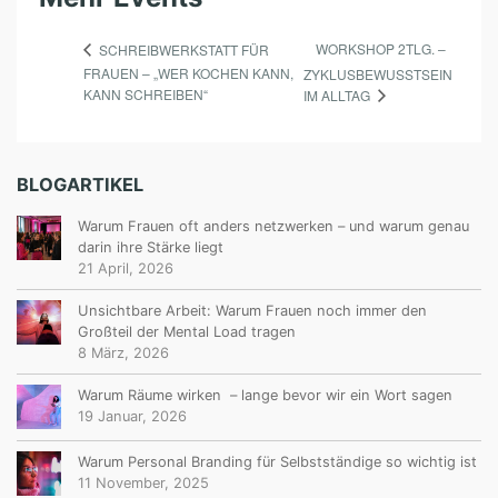
WORKSHOP 2TLG. –
SCHREIBWERKSTATT FÜR
FRAUEN – „WER KOCHEN KANN,
ZYKLUSBEWUSSTSEIN
KANN SCHREIBEN“
IM ALLTAG
BLOGARTIKEL
Warum Frauen oft anders netzwerken – und warum genau
darin ihre Stärke liegt
21 April, 2026
Unsichtbare Arbeit: Warum Frauen noch immer den
Großteil der Mental Load tragen
8 März, 2026
Warum Räume wirken – lange bevor wir ein Wort sagen
19 Januar, 2026
Warum Personal Branding für Selbstständige so wichtig ist
11 November, 2025