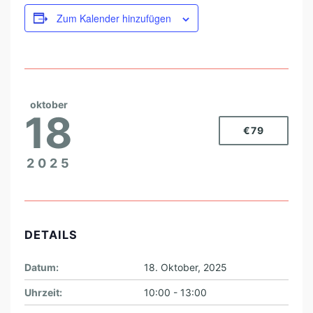
Zum Kalender hinzufügen
oktober
18
€79
2025
DETAILS
Datum:
18. Oktober, 2025
Uhrzeit:
10:00 - 13:00