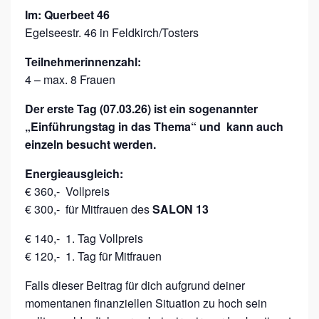
Im: Querbeet 46
Egelseestr. 46 in Feldkirch/Tosters
Teilnehmerinnenzahl:
4 – max. 8 Frauen
Der erste Tag (07.03.26) ist ein sogenannter
„Einführungstag in das Thema“ und kann auch
einzeln besucht werden.
Energieausgleich:
€ 360,- Vollpreis
€ 300,- für Mitfrauen des
SALON 13
€ 140,- 1. Tag Vollpreis
€ 120,- 1. Tag für Mitfrauen
Falls dieser Beitrag für dich aufgrund deiner
momentanen finanziellen Situation zu hoch sein