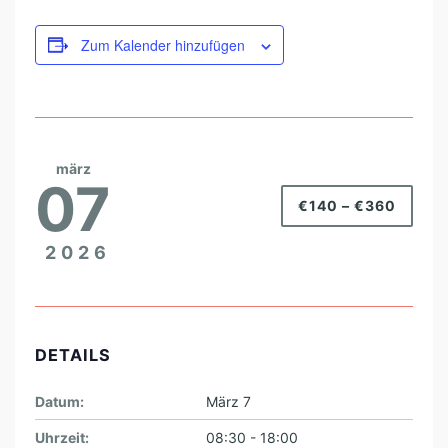
Zum Kalender hinzufügen
märz
07
€140 – €360
2026
DETAILS
Datum:
März 7
Uhrzeit:
08:30 - 18:00