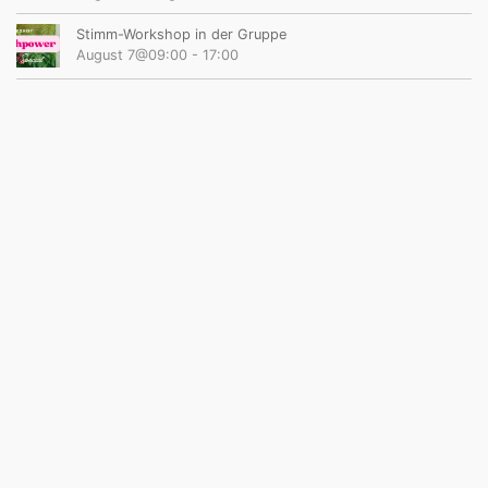
Stimm-Workshop in der Gruppe
August 7@09:00
-
17:00