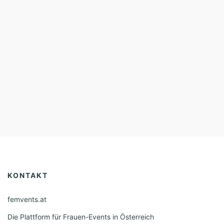
KONTAKT
femvents.at
Die Plattform für Frauen-Events in Österreich