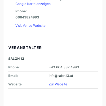
Google Karte anzeigen
Phone:
06643824993
Visit Venue Website
VERANSTALTER
SALON 13
Phone:
+43 664 382 4993
Email:
info@salon13.at
Website:
Zur Website