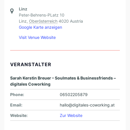
Linz
Peter-Behrens-PLatz 10
Linz
,
Oberösterreich
4020
Austria
Google Karte anzeigen
Visit Venue Website
VERANSTALTER
Sarah Kerstin Breuer – Soulmates & Businessfriends –
digitales Coworking
Phone:
06502205879
Email:
hallo@digitales-coworking.at
Website:
Zur Website