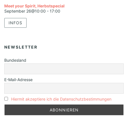
Meet your Spirit, Herbstspecial
September 26@10:00
-
17:00
INFOS
NEWSLETTER
Bundesland
E-Mail-Adresse
Hiermit akzeptiere ich die Datenschutzbestimmungen