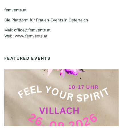
femvents.at
Die Plattform für Frauen-Events in Österreich
Mail: office@femvents.at
Web: www.femvents.at
FEATURED EVENTS