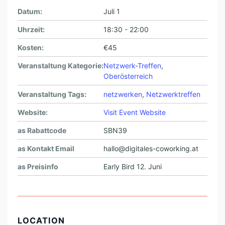
Datum:
Juli 1
Uhrzeit:
18:30 - 22:00
Kosten:
€45
Veranstaltung Kategorie:
Netzwerk-Treffen
,
Oberösterreich
Veranstaltung Tags:
netzwerken
,
Netzwerktreffen
Website:
Visit Event Website
as Rabattcode
SBN39
as Kontakt Email
hallo@digitales-coworking.at
as Preisinfo
Early Bird 12. Juni
LOCATION