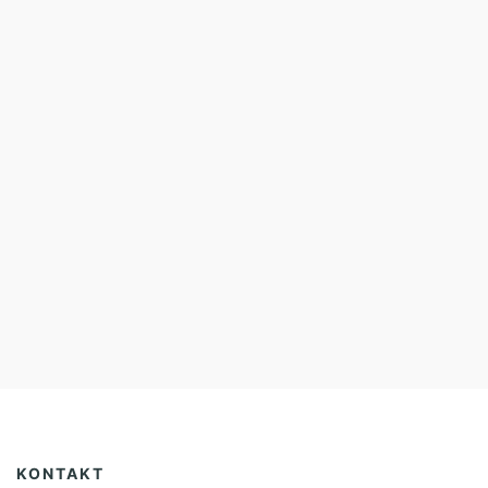
KONTAKT