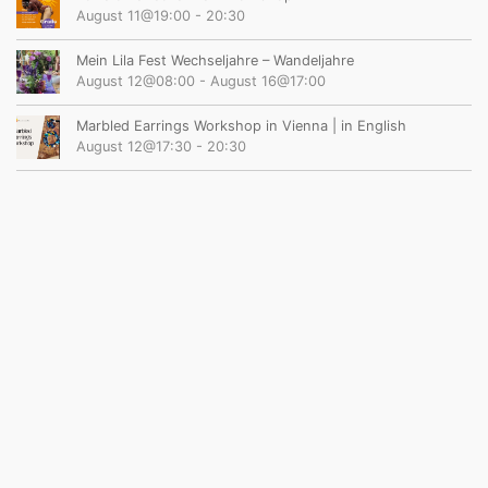
August 11@19:00
-
20:30
Mein Lila Fest Wechseljahre – Wandeljahre
August 12@08:00
-
August 16@17:00
Marbled Earrings Workshop in Vienna | in English
August 12@17:30
-
20:30