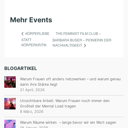
Mehr Events
THE:FEMINIST FILM CLUB –
KÖRPERLIEBE
STATT
BARBARA BUSER – PIONIERIN DER
KÖRPERKRITIK
NACHHALTIGKEIT
BLOGARTIKEL
Warum Frauen oft anders netzwerken – und warum genau
darin ihre Stärke liegt
21 April, 2026
Unsichtbare Arbeit: Warum Frauen noch immer den
Großteil der Mental Load tragen
8 März, 2026
Warum Räume wirken – lange bevor wir ein Wort sagen
19 Januar, 2026