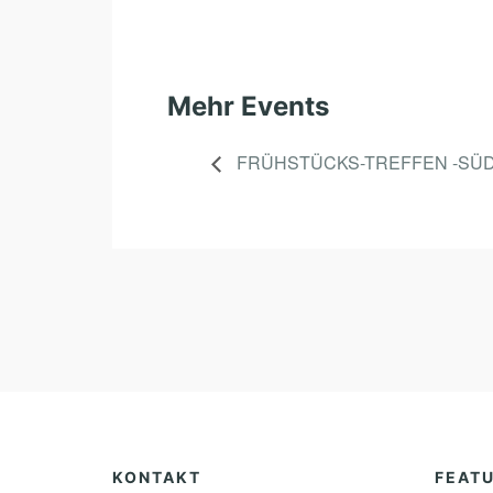
Mehr Events
FRÜHSTÜCKS-TREFFEN -SÜ
KONTAKT
FEAT