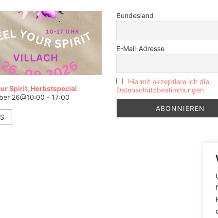
Bundesland
E-Mail-Adresse
Hiermit akzeptiere ich die
ur Spirit, Herbstspecial
Datenschutzbestimmungen
ber 26@10:00
-
17:00
S