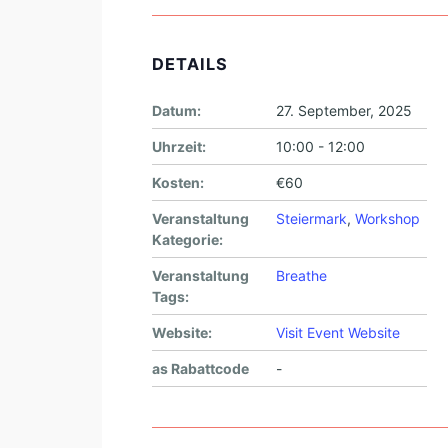
DETAILS
Datum:
27. September, 2025
Uhrzeit:
10:00 - 12:00
Kosten:
€60
Veranstaltung
Steiermark
,
Workshop
Kategorie:
Veranstaltung
Breathe
Tags:
Website:
Visit Event Website
as Rabattcode
-