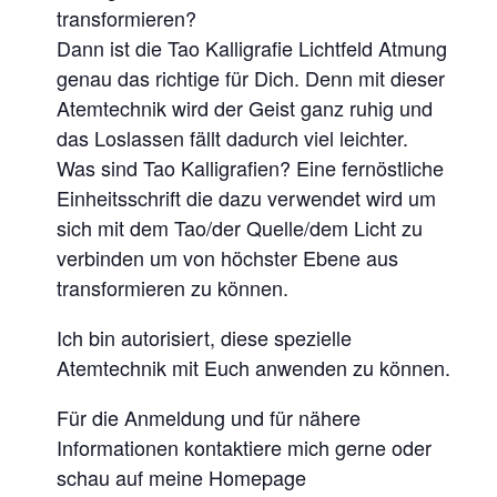
transformieren?
Dann ist die Tao Kalligrafie Lichtfeld Atmung
genau das richtige für Dich. Denn mit dieser
Atemtechnik wird der Geist ganz ruhig und
das Loslassen fällt dadurch viel leichter.
Was sind Tao Kalligrafien? Eine fernöstliche
Einheitsschrift die dazu verwendet wird um
sich mit dem Tao/der Quelle/dem Licht zu
verbinden um von höchster Ebene aus
transformieren zu können.
Ich bin autorisiert, diese spezielle
Atemtechnik mit Euch anwenden zu können.
Für die Anmeldung und für nähere
Informationen kontaktiere mich gerne oder
schau auf meine Homepage