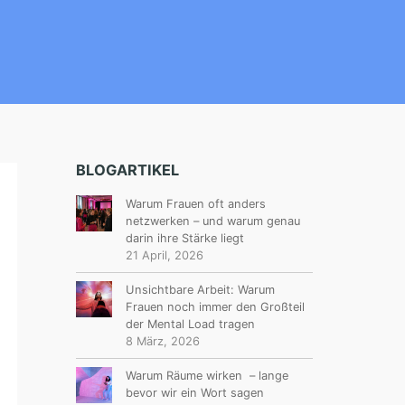
BLOGARTIKEL
Warum Frauen oft anders
netzwerken – und warum genau
darin ihre Stärke liegt
21 April, 2026
Unsichtbare Arbeit: Warum
Frauen noch immer den Großteil
der Mental Load tragen
8 März, 2026
Warum Räume wirken – lange
bevor wir ein Wort sagen