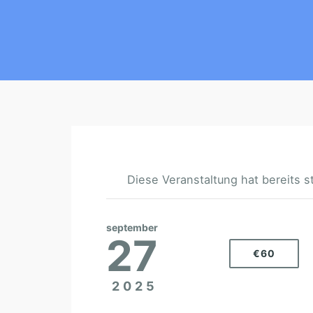
Diese Veranstaltung hat bereits s
september
27
€60
2025