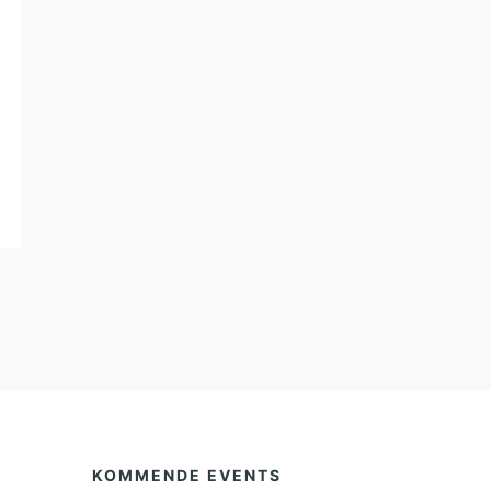
KOMMENDE EVENTS