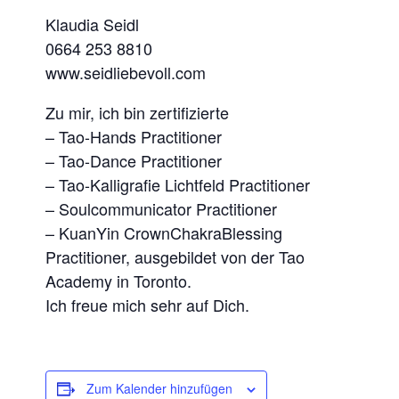
Klaudia Seidl
0664 253 8810
www.seidliebevoll.com
Zu mir, ich bin zertifizierte
– Tao-Hands Practitioner
– Tao-Dance Practitioner
– Tao-Kalligrafie Lichtfeld Practitioner
– Soulcommunicator Practitioner
– KuanYin CrownChakraBlessing
Practitioner, ausgebildet von der Tao
Academy in Toronto.
Ich freue mich sehr auf Dich.
Zum Kalender hinzufügen