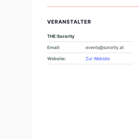
VERANSTALTER
THE:Sorority
Email:
events@sorority.at
Website:
Zur Website