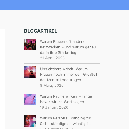
BLOGARTIKEL
Warum Frauen oft anders
netzwerken – und warum genau
darin ihre Stärke liegt
21 April, 2026
Unsichtbare Arbeit: Warum
Frauen noch immer den Großteil
der Mental Load tragen
8 März, 2026
Warum Räume wirken – lange
bevor wir ein Wort sagen
19 Januar, 2026
Warum Personal Branding für
Selbstständige so wichtig ist