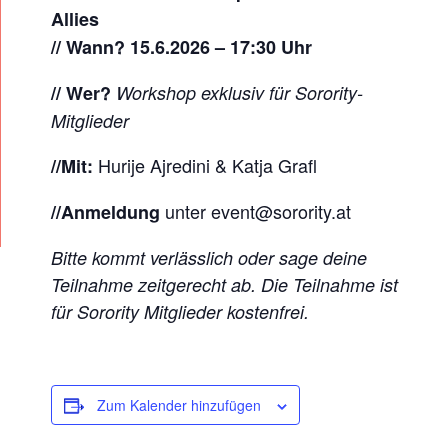
Allies
// Wann? 15.6.2026 – 17:30 Uhr
// Wer?
Workshop exklusiv für Sorority-
Mitglieder
Hurije Ajredini & Katja Grafl
//Mit:
unter event@sorority.at
//Anmeldung
Bitte kommt verlässlich oder sage deine
Teilnahme zeitgerecht ab. Die Teilnahme ist
für Sorority Mitglieder kostenfrei.
Zum Kalender hinzufügen