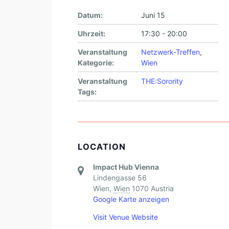
Datum:
Juni 15
Uhrzeit:
17:30 - 20:00
Veranstaltung
Netzwerk-Treffen
,
Kategorie:
Wien
Veranstaltung
THE:Sorority
Tags:
LOCATION
Impact Hub Vienna
Lindengasse 56
Wien
,
Wien
1070
Austria
Google Karte anzeigen
Visit Venue Website