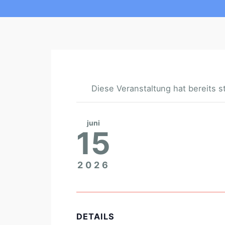
Diese Veranstaltung hat bereits s
juni
15
2026
DETAILS