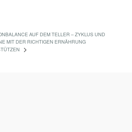
NBALANCE AUF DEM TELLER – ZYKLUS UND
E MIT DER RICHTIGEN ERNÄHRUNG
STÜTZEN