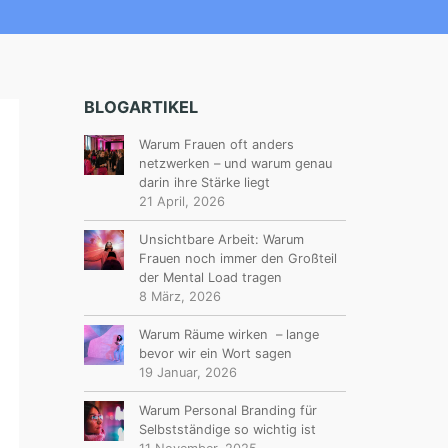
BLOGARTIKEL
Warum Frauen oft anders
netzwerken – und warum genau
darin ihre Stärke liegt
21 April, 2026
Unsichtbare Arbeit: Warum
Frauen noch immer den Großteil
der Mental Load tragen
8 März, 2026
Warum Räume wirken – lange
bevor wir ein Wort sagen
19 Januar, 2026
Warum Personal Branding für
Selbstständige so wichtig ist