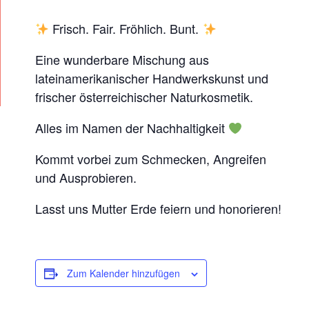
Frisch. Fair. Fröhlich. Bunt.
Eine wunderbare Mischung aus
lateinamerikanischer Handwerkskunst und
frischer österreichischer Naturkosmetik.
Alles im Namen der Nachhaltigkeit
Kommt vorbei zum Schmecken, Angreifen
und Ausprobieren.
Lasst uns Mutter Erde feiern und honorieren!
Zum Kalender hinzufügen