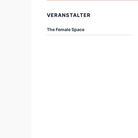
VERANSTALTER
The Female Space