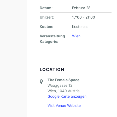
Datum:
Februar 28
Uhrzeit:
17:00 - 21:00
Kosten:
Kostenlos
Veranstaltung
Wien
Kategorie:
LOCATION
The Female Space
Waaggasse 12
Wien
,
1040
Austria
Google Karte anzeigen
Visit Venue Website