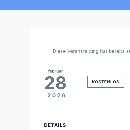
Diese Veranstaltung hat bereits s
februar
28
KOSTENLOS
2026
DETAILS