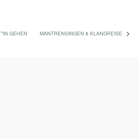
*IN GEHEN
MANTRENSINGEN & KLANGREISE