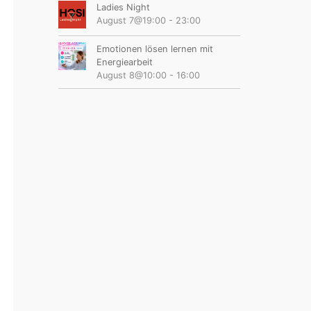
Ladies Night
August 7@19:00
-
23:00
Emotionen lösen lernen mit
Energiearbeit
August 8@10:00
-
16:00