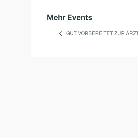
Mehr Events
GUT VORBEREITET ZUR ÄRZT