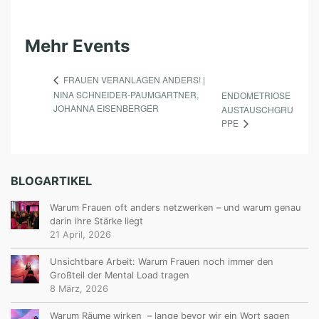
Mehr Events
FRAUEN VERANLAGEN ANDERS! |
NINA SCHNEIDER-PAUMGARTNER,
ENDOMETRIOSE
JOHANNA EISENBERGER
AUSTAUSCHGRU
PPE
BLOGARTIKEL
Warum Frauen oft anders netzwerken – und warum genau
darin ihre Stärke liegt
21 April, 2026
Unsichtbare Arbeit: Warum Frauen noch immer den
Großteil der Mental Load tragen
8 März, 2026
Warum Räume wirken – lange bevor wir ein Wort sagen