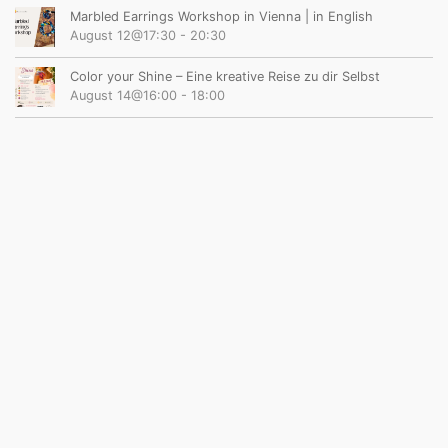
Marbled Earrings Workshop in Vienna | in English
August 12@17:30
-
20:30
Color your Shine – Eine kreative Reise zu dir Selbst
August 14@16:00
-
18:00