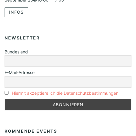
INFOS
NEWSLETTER
Bundesland
E-Mail-Adresse
Hiermit akzeptiere ich die Datenschutzbestimmungen
KOMMENDE EVENTS