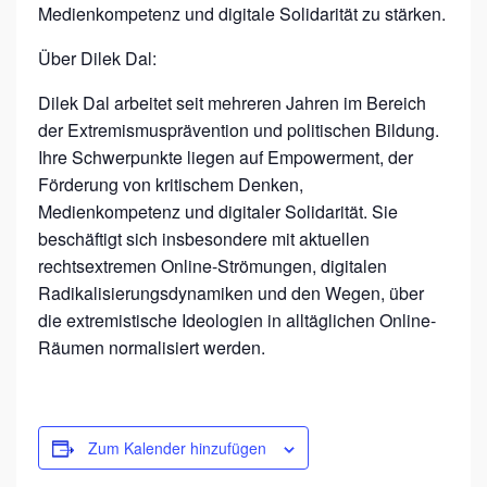
&
Medienkompetenz und digitale Solidarität zu stärken.
C
Über Dilek Dal:
O
Dilek Dal arbeitet seit mehreren Jahren im Bereich
der Extremismusprävention und politischen Bildung.
Ihre Schwerpunkte liegen auf Empowerment, der
Förderung von kritischem Denken,
Medienkompetenz und digitaler Solidarität. Sie
beschäftigt sich insbesondere mit aktuellen
rechtsextremen Online-Strömungen, digitalen
Radikalisierungsdynamiken und den Wegen, über
die extremistische Ideologien in alltäglichen Online-
Räumen normalisiert werden.
Zum Kalender hinzufügen