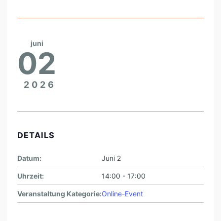
juni
02
2026
DETAILS
Datum:
Juni 2
Uhrzeit:
14:00 - 17:00
Veranstaltung Kategorie:
Online-Event