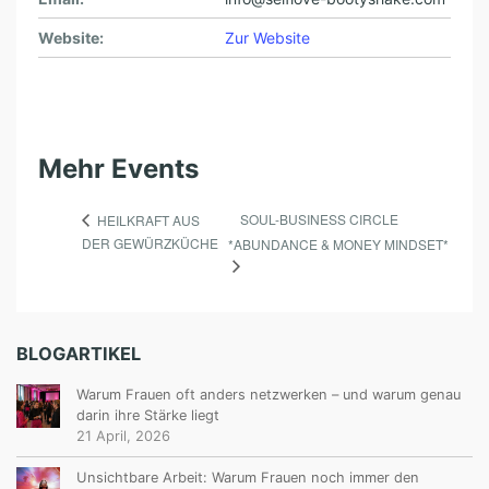
Website:
Zur Website
Mehr Events
SOUL-BUSINESS CIRCLE
HEILKRAFT AUS
DER GEWÜRZKÜCHE
*ABUNDANCE & MONEY MINDSET*
BLOGARTIKEL
Warum Frauen oft anders netzwerken – und warum genau
darin ihre Stärke liegt
21 April, 2026
Unsichtbare Arbeit: Warum Frauen noch immer den