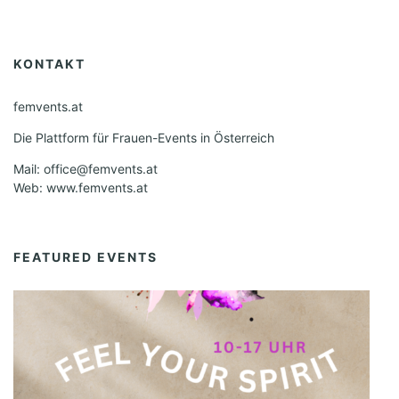
KONTAKT
femvents.at
Die Plattform für Frauen-Events in Österreich
Mail: office@femvents.at
Web: www.femvents.at
FEATURED EVENTS