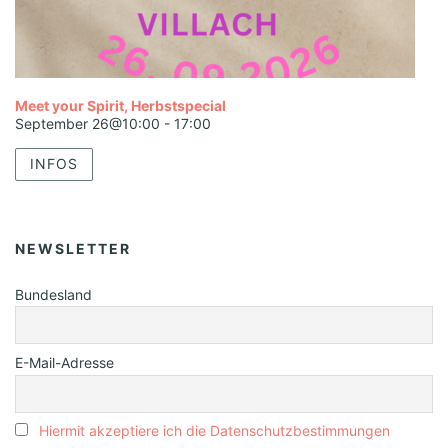
Meet your Spirit, Herbstspecial
September 26@10:00
-
17:00
INFOS
NEWSLETTER
Bundesland
E-Mail-Adresse
Hiermit akzeptiere ich die Datenschutzbestimmungen