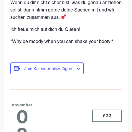
Wenn du dir nicht sicher bist, was du genau anziehen
sollst, dann nimm gerne deine Sachen mit und wir
suchen zusammen aus.
Ich freue mich auf dich du Queen!
*Why be moody when you can shake your booty!*
Zum Kalender hinzufügen
november
0
€33