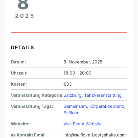
8
2025
DETAILS
Datum:
8. November, 2025
Uhrzeit:
18:00 - 20:00
Kosten:
€33
Veranstaltung Kategorie:
Salzburg
,
Tanzveranstaltung
Veranstaltung Tags:
Gemeinsam
,
Körperakzeptanz
,
Selflove
Website:
Visit Event Website
as Kontakt Email
info@selflove-bootyshake.com