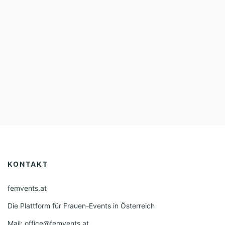
KONTAKT
femvents.at
Die Plattform für Frauen-Events in Österreich
Mail: office@femvents.at