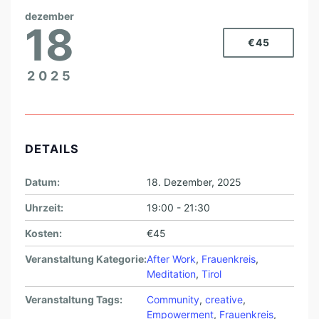
dezember
18
€45
2025
DETAILS
Datum:
18. Dezember, 2025
Uhrzeit:
19:00 - 21:30
Kosten:
€45
Veranstaltung Kategorie:
After Work
,
Frauenkreis
,
Meditation
,
Tirol
Veranstaltung Tags:
Community
,
creative
,
Empowerment
,
Frauenkreis
,