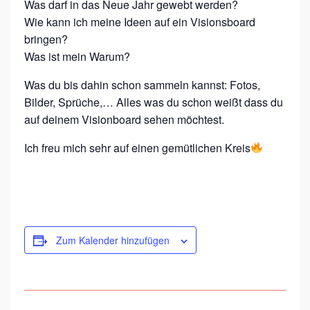
Was darf in das Neue Jahr gewebt werden?
Wie kann ich meine Ideen auf ein Visionsboard
bringen?
Was ist mein Warum?
Was du bis dahin schon sammeln kannst: Fotos,
Bilder, Sprüche,… Alles was du schon weißt dass du
auf deinem Visionboard sehen möchtest.
Ich freu mich sehr auf einen gemütlichen Kreis
Zum Kalender hinzufügen