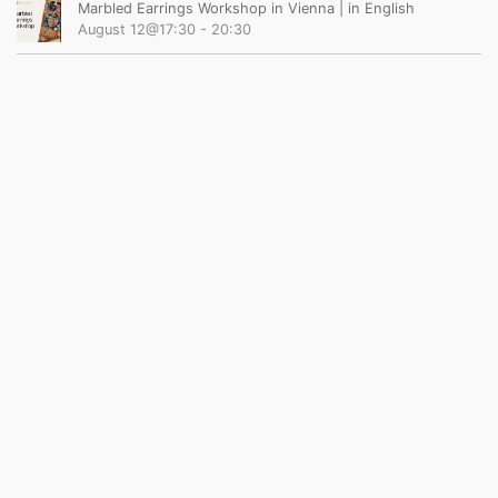
Marbled Earrings Workshop in Vienna | in English
August 12@17:30
-
20:30