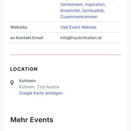
Gemeinsam
,
Inspiration
,
Kreativität
,
Spiritualität
,
Zusammenkommen
Website:
Visit Event Website
as Kontakt Email
info@fraulichkeiten.at
LOCATION
Kufstein
Kufstein
,
Tirol
Austria
Google Karte anzeigen
Mehr Events