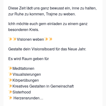
Diese Zeit lädt uns ganz bewusst ein, inne zu halten,
zur Ruhe zu kommen, Trajme zu weben.
Ichh möchte euch gern einladen zu einem ganz
besonderen Kreis.
Visionen weben
Gestalte dein Visionslboard für das Neue Jahr.
Es wird Raum geben für
Meditationen
Visualisierungen
Körperübungen
Kreatives Gestalten in Gemeinschaft
Sisterhood
Herzensrunden…