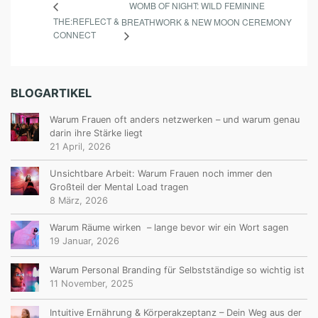
WOMB OF NIGHT: WILD FEMININE
THE:REFLECT &
BREATHWORK & NEW MOON CEREMONY
CONNECT
BLOGARTIKEL
Warum Frauen oft anders netzwerken – und warum genau
darin ihre Stärke liegt
21 April, 2026
Unsichtbare Arbeit: Warum Frauen noch immer den
Großteil der Mental Load tragen
8 März, 2026
Warum Räume wirken – lange bevor wir ein Wort sagen
19 Januar, 2026
Warum Personal Branding für Selbstständige so wichtig ist
11 November, 2025
Intuitive Ernährung & Körperakzeptanz – Dein Weg aus der