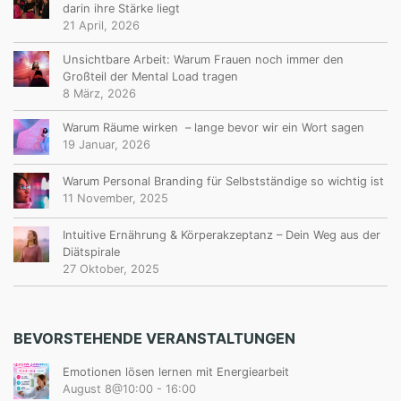
darin ihre Stärke liegt
21 April, 2026
Unsichtbare Arbeit: Warum Frauen noch immer den
Großteil der Mental Load tragen
8 März, 2026
Warum Räume wirken – lange bevor wir ein Wort sagen
19 Januar, 2026
Warum Personal Branding für Selbstständige so wichtig ist
11 November, 2025
Intuitive Ernährung & Körperakzeptanz – Dein Weg aus der
Diätspirale
27 Oktober, 2025
BEVORSTEHENDE VERANSTALTUNGEN
Emotionen lösen lernen mit Energiearbeit
August 8@10:00
-
16:00