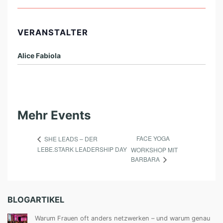
VERANSTALTER
Alice Fabiola
Mehr Events
FACE YOGA
SHE LEADS – DER
LEBE.STARK LEADERSHIP DAY
WORKSHOP MIT
BARBARA
BLOGARTIKEL
Warum Frauen oft anders netzwerken – und warum genau