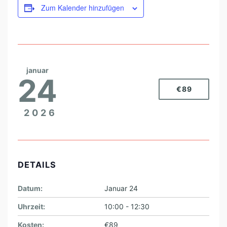
Zum Kalender hinzufügen
januar
24
€89
2026
DETAILS
Datum:
Januar 24
Uhrzeit:
10:00 - 12:30
Kosten:
€89