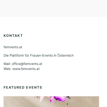
KONTAKT
femvents.at
Die Plattform für Frauen-Events in Österreich
Mail: office@femvents.at
Web: www.femvents.at
FEATURED EVENTS