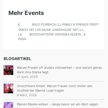
Mehr Events
BGLD./PURBACH LLL-FAMILY & FRIENDS TREFF
TABOO-
MIT LIVE MUSIK „SANDHOUSE“ MIT LLL-
BOTSCHAFTERIN VERONIKA SEDERL
LA
RASA
BLOGARTIKEL
Warum Frauen oft anders netzwerken – und warum genau
darin ihre Stärke liegt
21 April, 2026
Unsichtbare Arbeit: Warum Frauen noch immer den
Großteil der Mental Load tragen
8 März, 2026
Warum Räume wirken – lange bevor wir ein Wort sagen