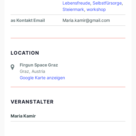
Lebensfreude
,
Selbstfürsorge
,
Steiermark
,
workshop
as Kontakt Email
Maria.kamir@gmail.com
LOCATION
Firgun Space Graz
Graz
,
Austria
Google Karte anzeigen
VERANSTALTER
Maria Kamir