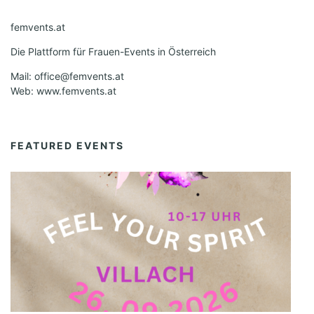
femvents.at
Die Plattform für Frauen-Events in Österreich
Mail: office@femvents.at
Web: www.femvents.at
FEATURED EVENTS