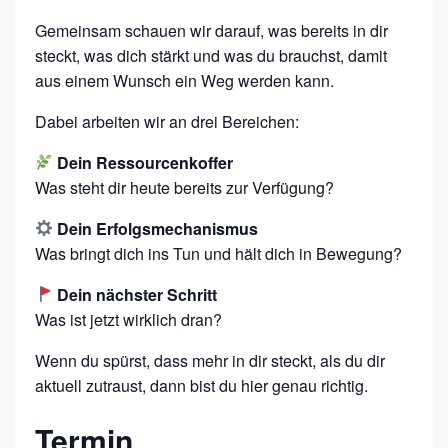
G
.
Gemeinsam schauen wir darauf, was bereits in dir
steckt, was dich stärkt und was du brauchst, damit
aus einem Wunsch ein Weg werden kann.
Dabei arbeiten wir an drei Bereichen:
Dein Ressourcenkoffer
Was steht dir heute bereits zur Verfügung?
Dein Erfolgsmechanismus
Was bringt dich ins Tun und hält dich in Bewegung?
Dein nächster Schritt
Was ist jetzt wirklich dran?
Wenn du spürst, dass mehr in dir steckt, als du dir
aktuell zutraust, dann bist du hier genau richtig.
Termin