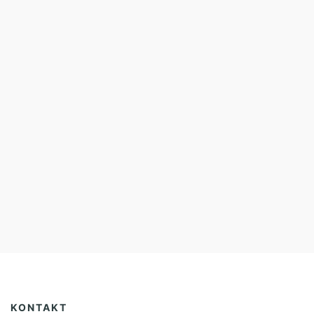
KONTAKT