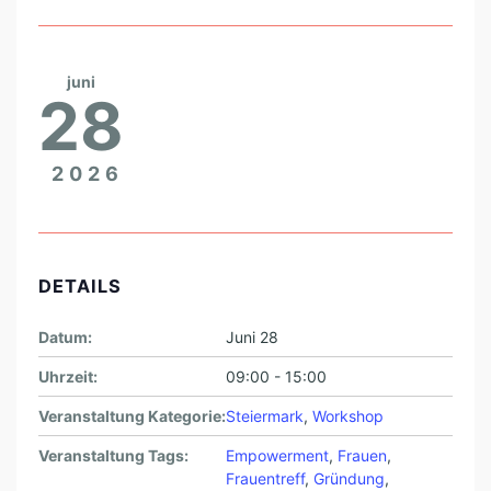
juni
28
2026
DETAILS
Datum:
Juni 28
Uhrzeit:
09:00 - 15:00
Veranstaltung Kategorie:
Steiermark
,
Workshop
Veranstaltung Tags:
Empowerment
,
Frauen
,
Frauentreff
,
Gründung
,