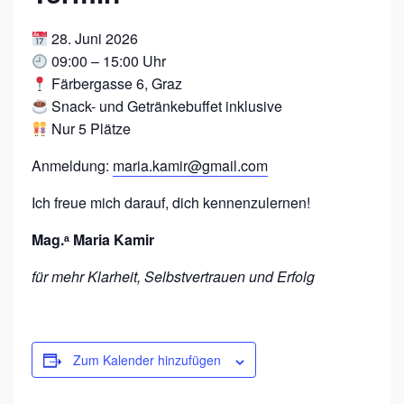
28. Juni 2026
09:00 – 15:00 Uhr
Färbergasse 6, Graz
Snack- und Getränkebuffet inklusive
Nur 5 Plätze
Anmeldung:
maria.kamir@gmail.com
Ich freue mich darauf, dich kennenzulernen!
Mag.ᵃ Maria Kamir
für mehr Klarheit, Selbstvertrauen und Erfolg
Zum Kalender hinzufügen