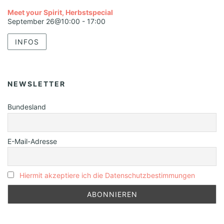
Meet your Spirit, Herbstspecial
September 26@10:00
-
17:00
INFOS
NEWSLETTER
Bundesland
E-Mail-Adresse
Hiermit akzeptiere ich die Datenschutzbestimmungen