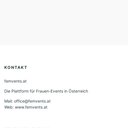
KONTAKT
femvents.at
Die Plattform für Frauen-Events in Österreich
Mail: office@femvents.at
Web: www.femvents.at