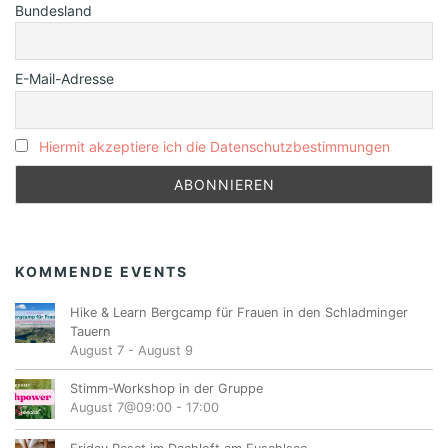
Bundesland
E-Mail-Adresse
Hiermit akzeptiere ich die Datenschutzbestimmungen
KOMMENDE EVENTS
Hike & Learn Bergcamp für Frauen in den Schladminger
Tauern
August 7
-
August 9
Stimm-Workshop in der Gruppe
August 7@09:00
-
17:00