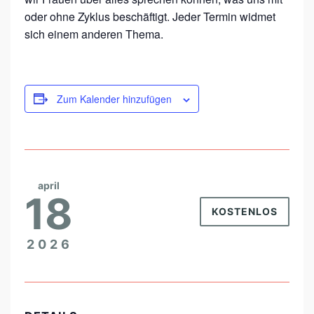
oder ohne Zyklus beschäftigt. Jeder Termin widmet
sich einem anderen Thema.
Zum Kalender hinzufügen
april
18
KOSTENLOS
2026