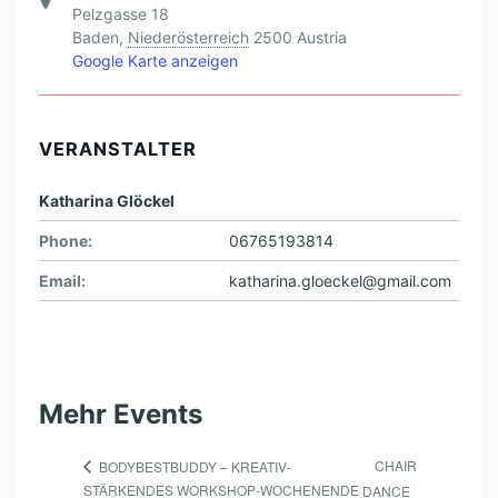
Pelzgasse 18
Baden
,
Niederösterreich
2500
Austria
Google Karte anzeigen
VERANSTALTER
Katharina Glöckel
Phone:
06765193814
Email:
katharina.gloeckel@gmail.com
Mehr Events
CHAIR
BODYBESTBUDDY – KREATIV-
STÄRKENDES WORKSHOP-WOCHENENDE
DANCE