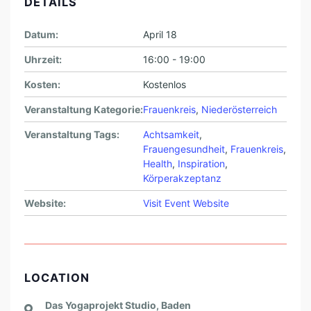
DETAILS
Datum:
April 18
Uhrzeit:
16:00 - 19:00
Kosten:
Kostenlos
Veranstaltung Kategorie:
Frauenkreis
,
Niederösterreich
Veranstaltung Tags:
Achtsamkeit
,
Frauengesundheit
,
Frauenkreis
,
Health
,
Inspiration
,
Körperakzeptanz
Website:
Visit Event Website
LOCATION
Das Yogaprojekt Studio, Baden