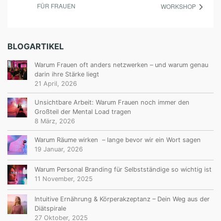
FÜR FRAUEN
WORKSHOP
BLOGARTIKEL
Warum Frauen oft anders netzwerken – und warum genau
darin ihre Stärke liegt
21 April, 2026
Unsichtbare Arbeit: Warum Frauen noch immer den
Großteil der Mental Load tragen
8 März, 2026
Warum Räume wirken – lange bevor wir ein Wort sagen
19 Januar, 2026
Warum Personal Branding für Selbstständige so wichtig ist
11 November, 2025
Intuitive Ernährung & Körperakzeptanz – Dein Weg aus der
Diätspirale
27 Oktober, 2025