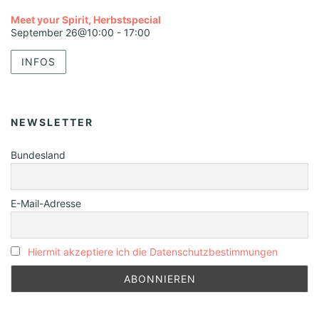
Meet your Spirit, Herbstspecial
September 26@10:00
-
17:00
INFOS
NEWSLETTER
Bundesland
E-Mail-Adresse
Hiermit akzeptiere ich die Datenschutzbestimmungen