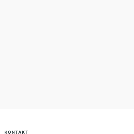
KONTAKT