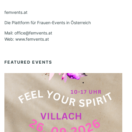
femvents.at
Die Plattform für Frauen-Events in Österreich
Mail: office@femvents.at
Web: www.femvents.at
FEATURED EVENTS