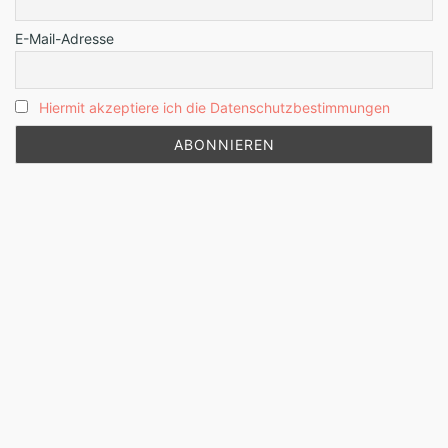
E-Mail-Adresse
Hiermit akzeptiere ich die Datenschutzbestimmungen