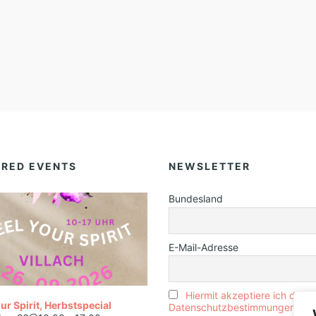
URED EVENTS
NEWSLETTER
Bundesland
E-Mail-Adresse
Hiermit akzeptiere ich die
ur Spirit, Herbstspecial
Datenschutzbestimmungen