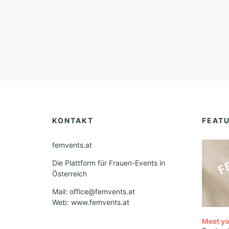
KONTAKT
FEAT
femvents.at
Die Plattform für Frauen-Events in
Österreich
Mail: office@femvents.at
Web: www.femvents.at
Meet yo