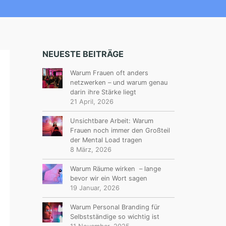
NEUESTE BEITRÄGE
Warum Frauen oft anders
netzwerken – und warum genau
darin ihre Stärke liegt
21 April, 2026
Unsichtbare Arbeit: Warum
Frauen noch immer den Großteil
der Mental Load tragen
8 März, 2026
Warum Räume wirken – lange
bevor wir ein Wort sagen
19 Januar, 2026
Warum Personal Branding für
Selbstständige so wichtig ist