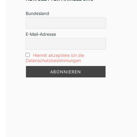
Bundesland
E-Mail-Adresse
Hiermit akzeptiere ich die
Datenschutzbestimmungen