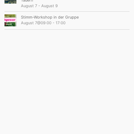
Tauern
August 7
-
August 9
Stimm-Workshop in der Gruppe
August 7@09:00
-
17:00