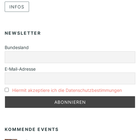
INFOS
NEWSLETTER
Bundesland
E-Mail-Adresse
Hiermit akzeptiere ich die Datenschutzbestimmungen
KOMMENDE EVENTS