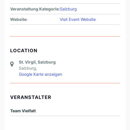
Veranstaltung Kategorie:
Salzburg
Website:
Visit Event Website
LOCATION
St. Virgil, Salzburg
Salzburg
,
Google Karte anzeigen
VERANSTALTER
Team Vielfalt