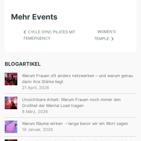
Mehr Events
WOMEN’S
CYCLE SYNC PILATES MIT
FEMERGENCY
TEMPLE
BLOGARTIKEL
Warum Frauen oft anders netzwerken – und warum genau
darin ihre Stärke liegt
21 April, 2026
Unsichtbare Arbeit: Warum Frauen noch immer den
Großteil der Mental Load tragen
8 März, 2026
Warum Räume wirken – lange bevor wir ein Wort sagen
19 Januar, 2026