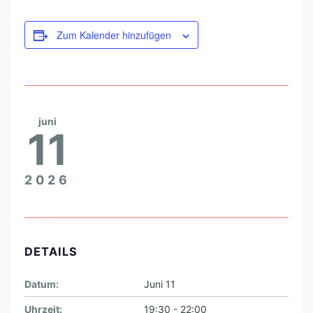
Zum Kalender hinzufügen
juni
11
2026
DETAILS
Datum:
Juni 11
Uhrzeit:
19:30 - 22:00