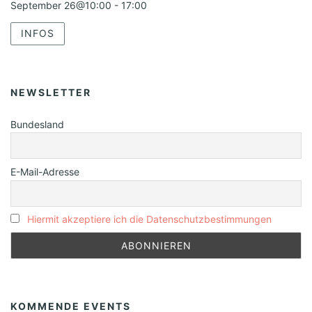
September 26@10:00
-
17:00
INFOS
NEWSLETTER
Bundesland
E-Mail-Adresse
Hiermit akzeptiere ich die Datenschutzbestimmungen
KOMMENDE EVENTS