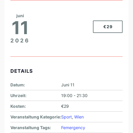
juni
11
€29
2026
DETAILS
Datum:
Juni 11
Uhrzeit:
19:00 - 21:30
Kosten:
€29
Veranstaltung Kategorie:
Sport
,
Wien
Veranstaltung Tags:
Femergency