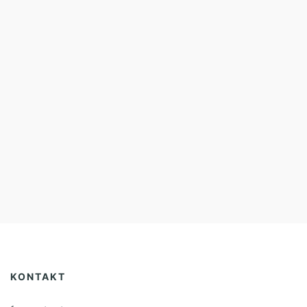
KONTAKT