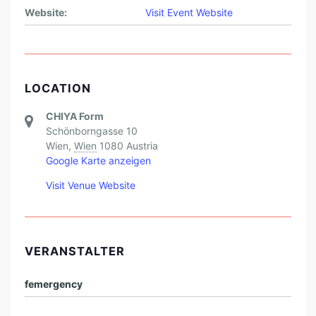
Website:
Visit Event Website
LOCATION
CHIYA Form
Schönborngasse 10
Wien
,
Wien
1080
Austria
Google Karte anzeigen
Visit Venue Website
VERANSTALTER
femergency