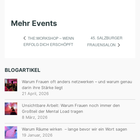
Mehr Events
45. SALZBURGER
THE:WORKSHOP – WENN
ERFOLG DICH ERSCHÖPFT
FRAUENSALON
BLOGARTIKEL
Warum Frauen oft anders netzwerken – und warum genau
darin ihre Stärke liegt
21 April, 2026
Unsichtbare Arbeit: Warum Frauen noch immer den
Großteil der Mental Load tragen
8 März, 2026
Warum Räume wirken – lange bevor wir ein Wort sagen
19 Januar, 2026