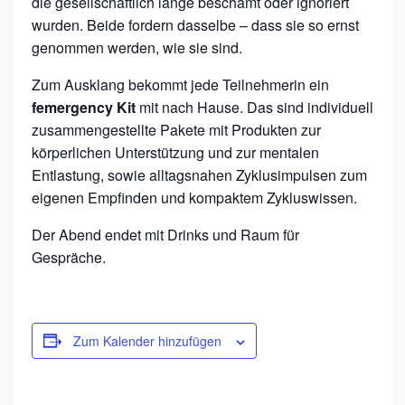
die gesellschaftlich lange beschämt oder ignoriert
wurden. Beide fordern dasselbe – dass sie so ernst
genommen werden, wie sie sind.
Zum Ausklang bekommt jede Teilnehmerin ein
femergency Kit
mit nach Hause. Das sind individuell
zusammengestellte Pakete mit Produkten zur
körperlichen Unterstützung und zur mentalen
Entlastung, sowie alltagsnahen Zyklusimpulsen zum
eigenen Empfinden und kompaktem Zykluswissen.
Der Abend endet mit Drinks und Raum für
Gespräche.
Zum Kalender hinzufügen