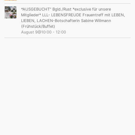
*AUSGEBUCHT“ Bgld./Rust *exclusive für unsere
Mitglieder* LLL- LEBENSFREUDE Frauentreff mit LEBEN,
LIEBEN, LACHEN-Botschafterin Sabine Willmann
(Frühstück/Buffet)
August 9@10:00
-
12:00