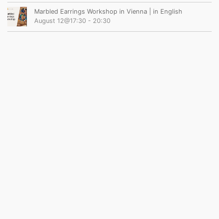
Marbled Earrings Workshop in Vienna | in English
August 12@17:30
-
20:30