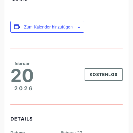
Zum Kalender hinzufügen
februar
20
KOSTENLOS
2026
DETAILS
Datum:
Februar 20