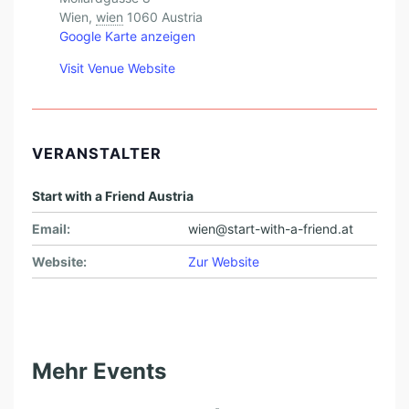
Wien
,
wien
1060
Austria
Google Karte anzeigen
Visit Venue Website
VERANSTALTER
Start with a Friend Austria
Email:
wien@start-with-a-friend.at
Website:
Zur Website
Mehr Events