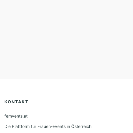
KONTAKT
femvents.at
Die Plattform für Frauen-Events in Österreich