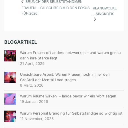
BRUNCH DER SELBSTSTÄNDIGEN
FRAUEN – ICH SCHREIB MIR DEN FOKUS
KLANGWOLKE
FÜR 2026!
– SINGKREIS
BLOGARTIKEL
Warum Frauen oft anders netzwerken – und warum genau
darin ihre Stärke liegt
21 April, 2026
Unsichtbare Arbeit: Warum Frauen noch immer den
Großteil der Mental Load tragen
8 März, 2026
Warum Räume wirken – lange bevor wir ein Wort sagen
19 Januar, 2026
Warum Personal Branding für Selbstständige so wichtig ist
11 November, 2025