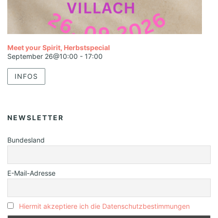
Meet your Spirit, Herbstspecial
September 26@10:00
-
17:00
INFOS
NEWSLETTER
Bundesland
E-Mail-Adresse
Hiermit akzeptiere ich die Datenschutzbestimmungen