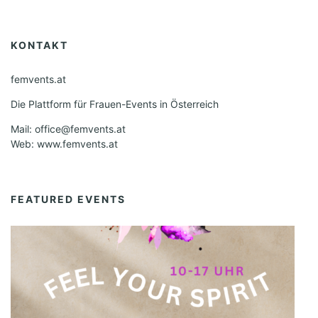
KONTAKT
femvents.at
Die Plattform für Frauen-Events in Österreich
Mail: office@femvents.at
Web: www.femvents.at
FEATURED EVENTS