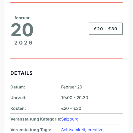
februar
20
€20 – €30
2026
DETAILS
Datum:
Februar 20
Uhrzeit:
19:00 - 20:30
Kosten:
€20 – €30
Veranstaltung Kategorie:
Salzburg
Veranstaltung Tags:
Achtsamkeit
,
creative
,