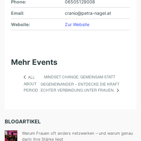
Phone:
06505129008
Email:
cranio@petra-nagel.at
Website:
Zur Website
Mehr Events
MINDSET CHANGE: GEMEINSAM STATT
ALL
ABOUT
GEGENEINANDER – ENTDECKE DIE KRAFT
ECHTER VERBINDUNG UNTER FRAUEN.
PERIOD
BLOGARTIKEL
Warum Frauen oft anders netzwerken – und warum genau
darin ihre Stärke liegt