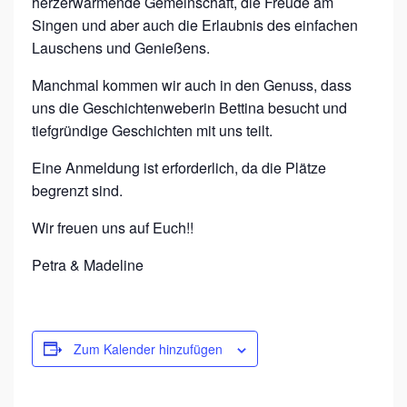
herzerwärmende Gemeinschaft, die Freude am
Singen und aber auch die Erlaubnis des einfachen
Lauschens und Genießens.
Manchmal kommen wir auch in den Genuss, dass
uns die Geschichtenweberin Bettina besucht und
tiefgründige Geschichten mit uns teilt.
Eine Anmeldung ist erforderlich, da die Plätze
begrenzt sind.
Wir freuen uns auf Euch!!
Petra & Madeline
Zum Kalender hinzufügen