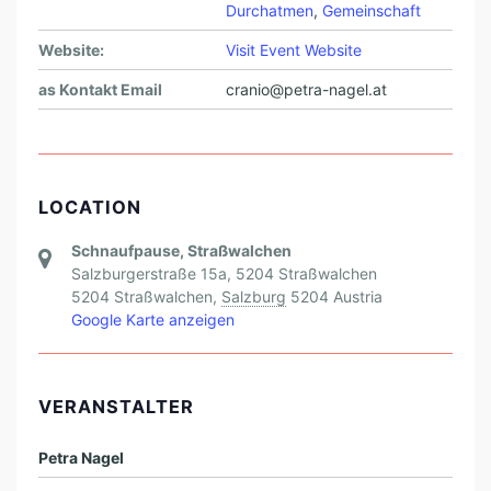
Durchatmen
,
Gemeinschaft
Website:
Visit Event Website
as Kontakt Email
cranio@petra-nagel.at
LOCATION
Schnaufpause, Straßwalchen
Salzburgerstraße 15a, 5204 Straßwalchen
5204 Straßwalchen
,
Salzburg
5204
Austria
Google Karte anzeigen
VERANSTALTER
Petra Nagel