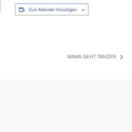
Zum Kalender hinzufügen
MAMA GEHT TANZEN