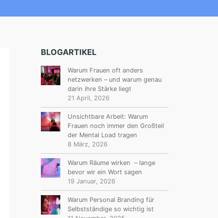
BLOGARTIKEL
Warum Frauen oft anders
netzwerken – und warum genau
darin ihre Stärke liegt
21 April, 2026
Unsichtbare Arbeit: Warum
Frauen noch immer den Großteil
der Mental Load tragen
8 März, 2026
Warum Räume wirken – lange
bevor wir ein Wort sagen
19 Januar, 2026
Warum Personal Branding für
Selbstständige so wichtig ist