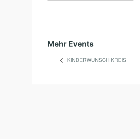
Mehr Events
KINDERWUNSCH KREIS