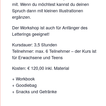
mit. Wenn du möchtest kannst du deinen
Spruch dann mit kleinen Illustrationen
ergänzen.
Der Workshop ist auch für Anfänger des
Letterings geeignet!
Kursdauer: 3,5 Stunden
Teilnehmer: max. 6 Teilnehmer – der Kurs ist
für Erwachsene und Teens
Kosten: € 120,00 inkl. Material
+ Workbook
+ Goodiebag
+ Snacks und Getränke