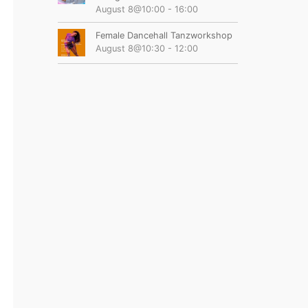
August 8@10:00
-
16:00
Female Dancehall Tanzworkshop
August 8@10:30
-
12:00