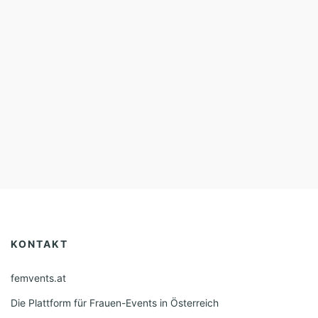
KONTAKT
femvents.at
Die Plattform für Frauen-Events in Österreich