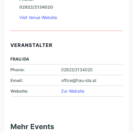
02822/2134020
Visit Venue Website
VERANSTALTER
FRAU iDA
Phone:
02822/2134020
Email:
office@frau-ida.at
Website:
Zur Website
Mehr Events