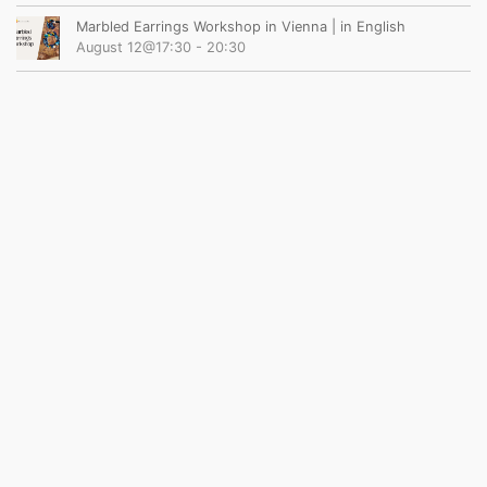
Marbled Earrings Workshop in Vienna | in English
August 12@17:30
-
20:30