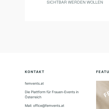
SICHTBAR WERDEN WOLLEN
KONTAKT
FEAT
femvents.at
Die Plattform für Frauen-Events in
Österreich
Mail: office@femvents.at