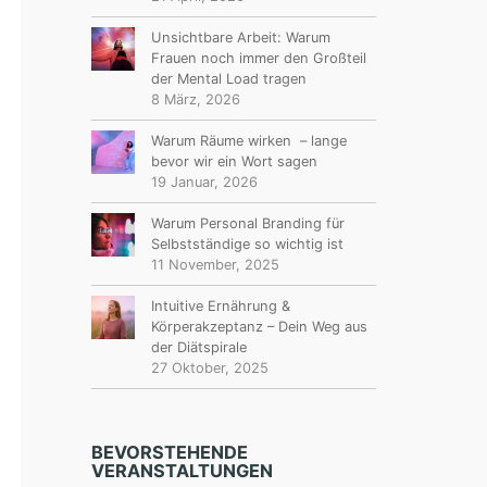
Unsichtbare Arbeit: Warum
Frauen noch immer den Großteil
der Mental Load tragen
8 März, 2026
Warum Räume wirken – lange
bevor wir ein Wort sagen
19 Januar, 2026
Warum Personal Branding für
Selbstständige so wichtig ist
11 November, 2025
Intuitive Ernährung &
Körperakzeptanz – Dein Weg aus
der Diätspirale
27 Oktober, 2025
BEVORSTEHENDE
VERANSTALTUNGEN