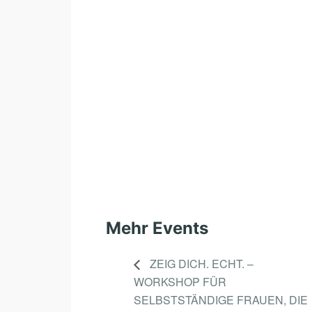
Mehr Events
ZEIG DICH. ECHT. –
WORKSHOP FÜR
SELBSTSTÄNDIGE FRAUEN, DIE