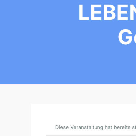
LEBE
G
Diese Veranstaltung hat bereits s