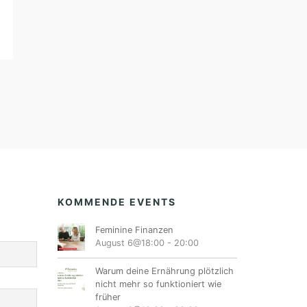
KOMMENDE EVENTS
Feminine Finanzen
August 6@18:00
-
20:00
Warum deine Ernährung plötzlich
nicht mehr so funktioniert wie
früher