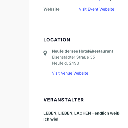
Website:
Visit Event Website
LOCATION
Neufeldersee Hotel&Restaurant
Eisenstädter Straße 35
Neufeld
,
2493
Visit Venue Website
VERANSTALTER
LEBEN, LIEBEN, LACHEN – endlich weiß
ich wie!